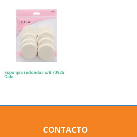
Esponjas redondas c/8 70925
Cala
CONTACTO