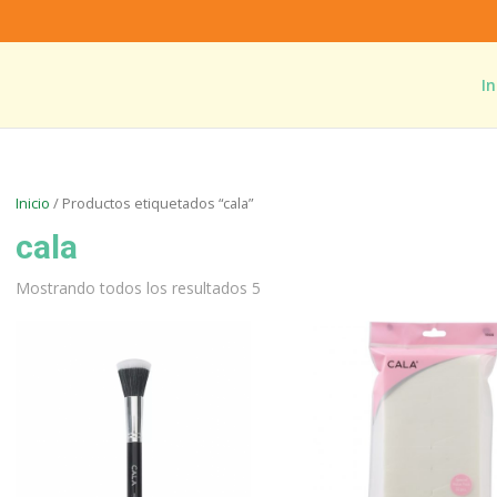
In
Inicio
/ Productos etiquetados “cala”
cala
Mostrando todos los resultados 5