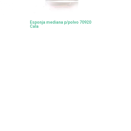
Esponja mediana p/polvo 70920
Cala