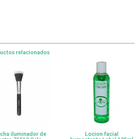
uctos relacionados
cha iluminador de
Locion facial