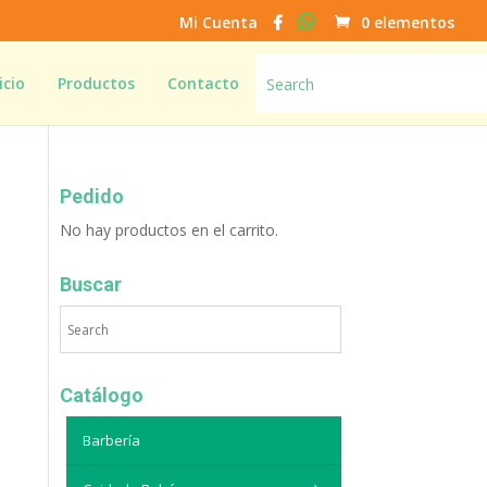
Mi Cuenta
0 elementos
icio
Productos
Contacto
Pedido
No hay productos en el carrito.
Buscar
Catálogo
Barbería