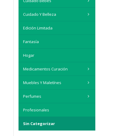
Cuidado Bebés
Cuidado Y Belleza
Edición Limitada
Fantasía
Hogar
Medicamentos Curación
Muebles Y Maletínes
Perfumes
Profesionales
Sin Categorizar