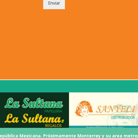
Enviar
 República Mexicana. Próximamente Monterrey y su area metro