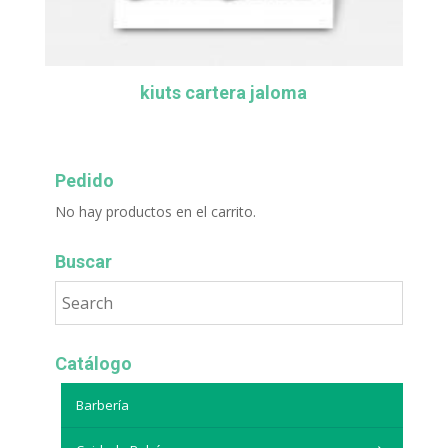
kiuts cartera jaloma
Pedido
No hay productos en el carrito.
Buscar
Catálogo
Barbería