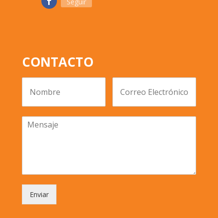
Seguir
CONTACTO
Enviar