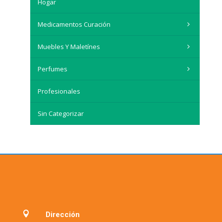
Hogar
Medicamentos Curación
Muebles Y Maletínes
Perfumes
Profesionales
Sin Categorizar

Dirección