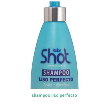
shampoo liso perfecto