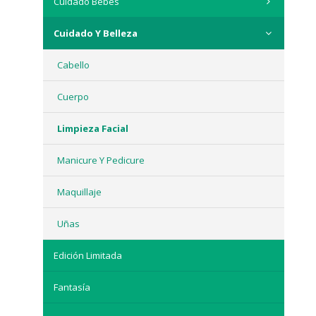
Cuidado Bebés
Cuidado Y Belleza
Cabello
Cuerpo
Limpieza Facial
Manicure Y Pedicure
Maquillaje
Uñas
Edición Limitada
Fantasía