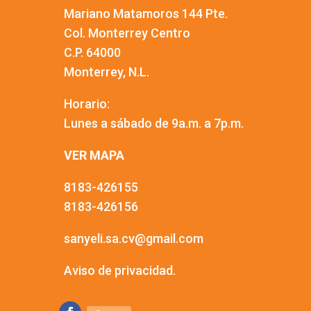
Mariano Matamoros 144 Pte.
Col. Monterrey Centro
C.P. 64000
Monterrey, N.L.
Horario:
Lunes a sábado de 9a.m. a 7p.m.
VER MAPA
8183-426155
8183-426156
sanyeli.sa.cv@gmail.com
Aviso de privacidad.