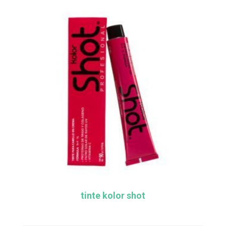
tinte kolor shot