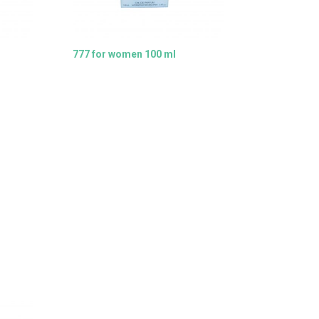
777 for women 100 ml