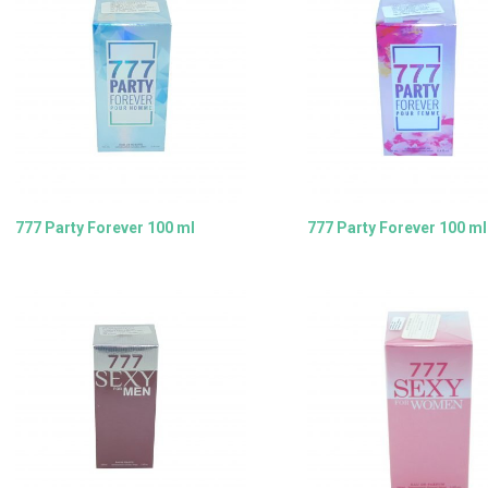
777 Party Forever 100 ml
777 Party Forever 100 ml