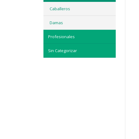
Caballeros
Damas
Profesionales
Sin Categorizar