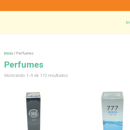
In
Inicio
/ Perfumes
Perfumes
Mostrando 1–9 de 172 resultados