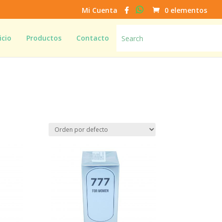
Mi Cuenta
0 elementos
icio
Productos
Contacto