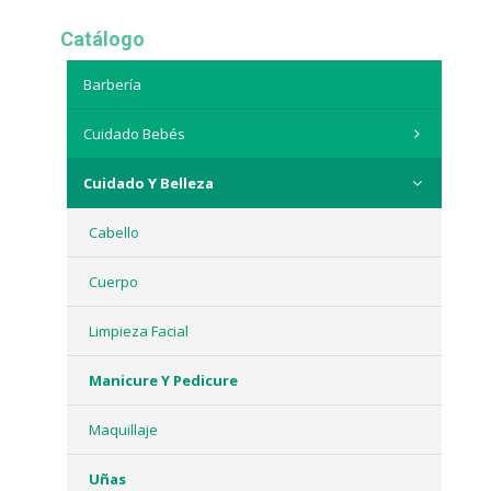
Catálogo
Barbería
Cuidado Bebés
Cuidado Y Belleza
Cabello
Cuerpo
Limpieza Facial
Manicure Y Pedicure
Maquillaje
Uñas