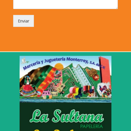
Enviar