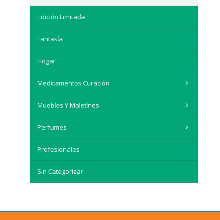
Edición Limitada
Fantasía
Hogar
Medicamentos Curación
Muebles Y Maletínes
Perfumes
Profesionales
Sin Categorizar