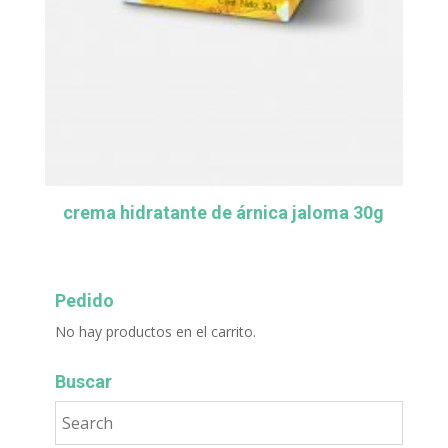
crema hidratante de árnica jaloma 30g
Pedido
No hay productos en el carrito.
Buscar