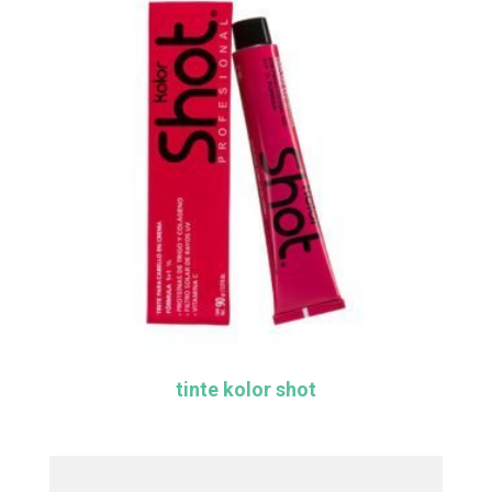
tinte kolor shot