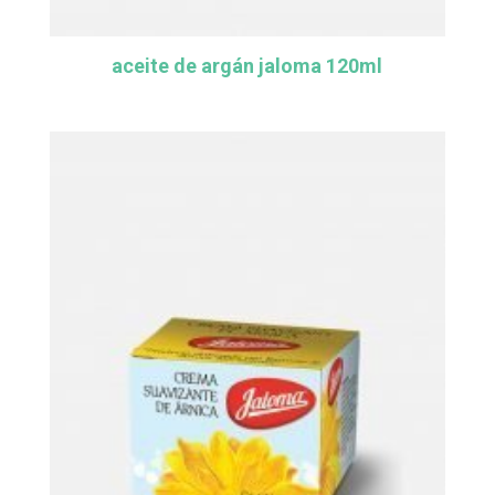
aceite de argán jaloma 120ml