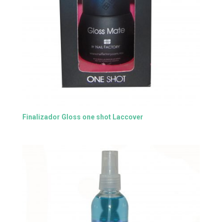
Finalizador Gloss one shot Laccover