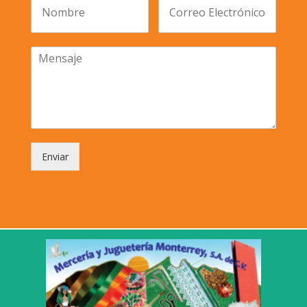
Enviar