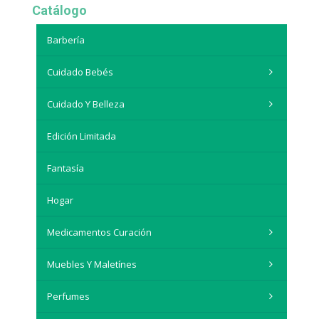
Catálogo
Barbería
Cuidado Bebés
Cuidado Y Belleza
Edición Limitada
Fantasía
Hogar
Medicamentos Curación
Muebles Y Maletínes
Perfumes