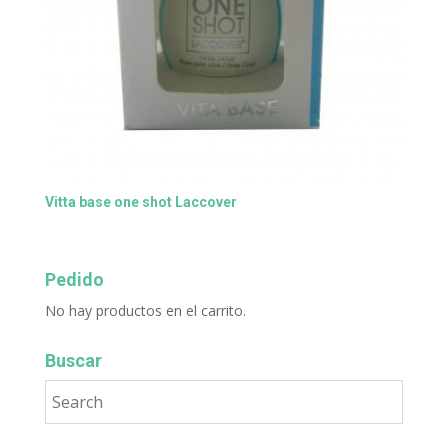
Vitta base one shot Laccover
Pedido
No hay productos en el carrito.
Buscar