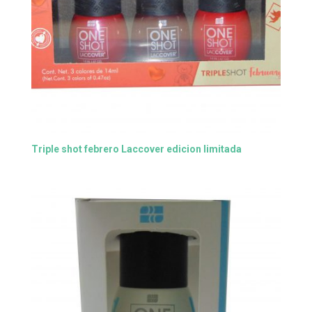
Triple shot febrero Laccover edicion limitada