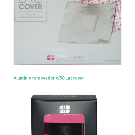
Aluminio removedor c/50 Laccover