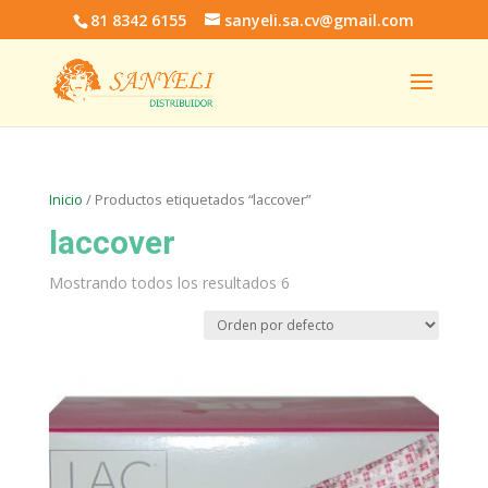
81 8342 6155
sanyeli.sa.cv@gmail.com
Inicio
/ Productos etiquetados “laccover”
laccover
Mostrando todos los resultados 6