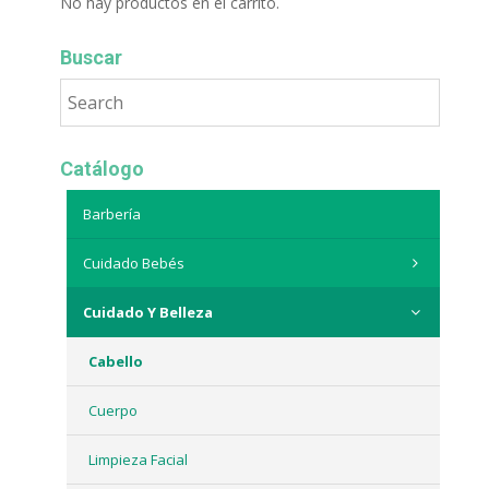
No hay productos en el carrito.
Buscar
Catálogo
Barbería
Cuidado Bebés
Cuidado Y Belleza
Cabello
Cuerpo
Limpieza Facial