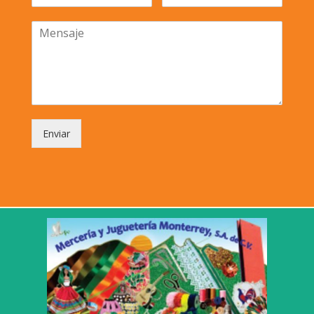
Enviar