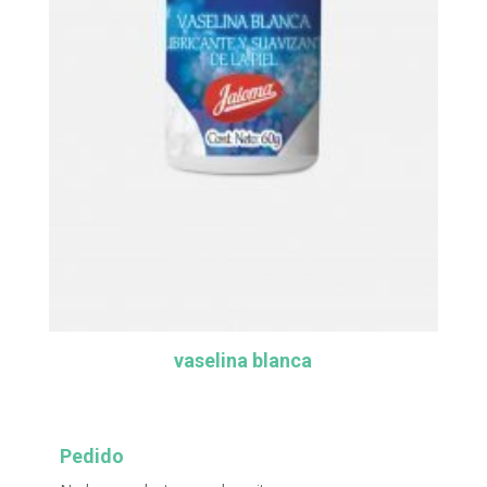
vaselina blanca
Pedido