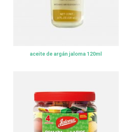
aceite de argán jaloma 120ml