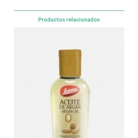
Productos relacionados