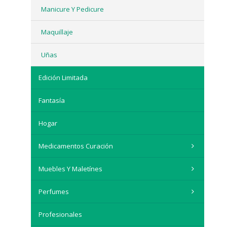
Manicure Y Pedicure
Maquillaje
Uñas
Edición Limitada
Fantasía
Hogar
Medicamentos Curación
Muebles Y Maletínes
Perfumes
Profesionales