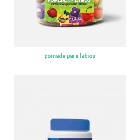
pomada para labios