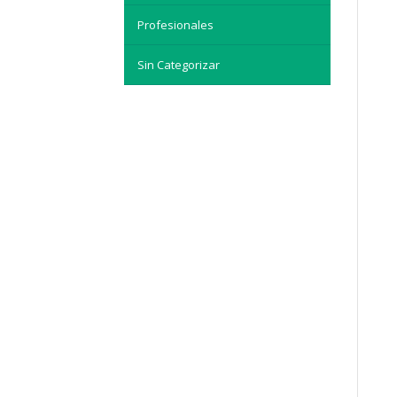
Profesionales
Sin Categorizar