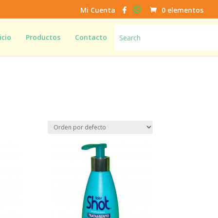
Mi Cuenta
0 elementos
icio
Productos
Contacto