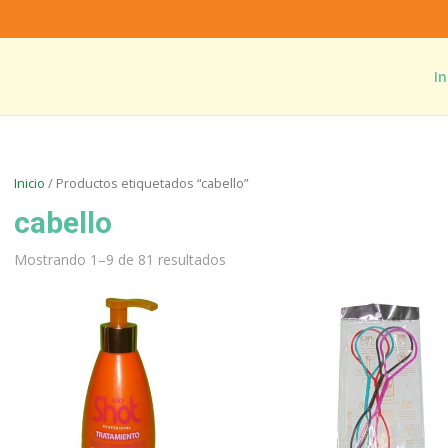
In
Inicio
/ Productos etiquetados “cabello”
cabello
Mostrando 1–9 de 81 resultados