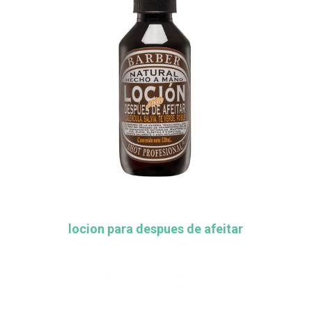
locion para despues de afeitar