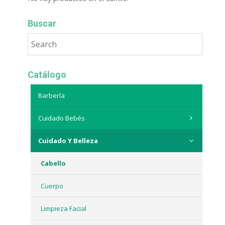
Buscar
Catálogo
Barbería
Cuidado Bebés
Cuidado Y Belleza
Cabello
Cuerpo
Limpieza Facial