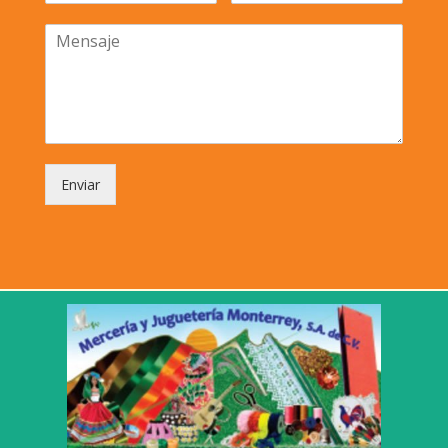
Enviar