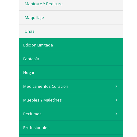
Manicure Y Pedicure
Maquillaje
Uñas
Edición Limitada
Fantasía
Hogar
Medicamentos Curación
Muebles Y Maletínes
Perfumes
Profesionales