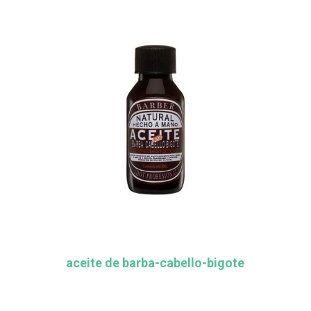
aceite de barba-cabello-bigote