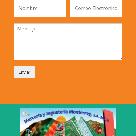
Enviar