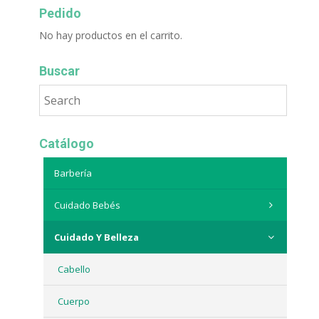
Pedido
No hay productos en el carrito.
Buscar
Catálogo
Barbería
Cuidado Bebés
Cuidado Y Belleza
Cabello
Cuerpo