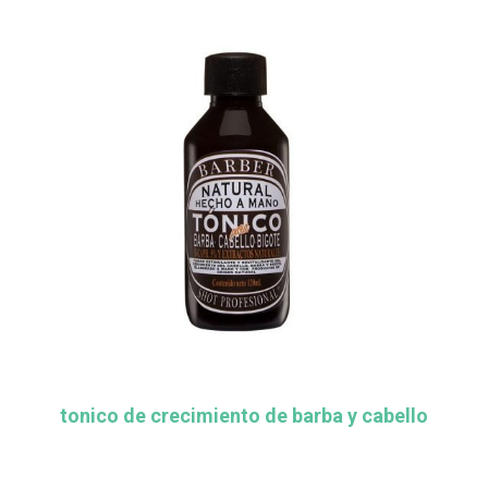
tonico de crecimiento de barba y cabello