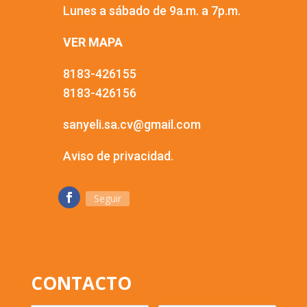
Lunes a sábado de 9a.m. a 7p.m.
VER MAPA
8183-426155
8183-426156
sanyeli.sa.cv@gmail.com
Aviso de privacidad.
Seguir
CONTACTO