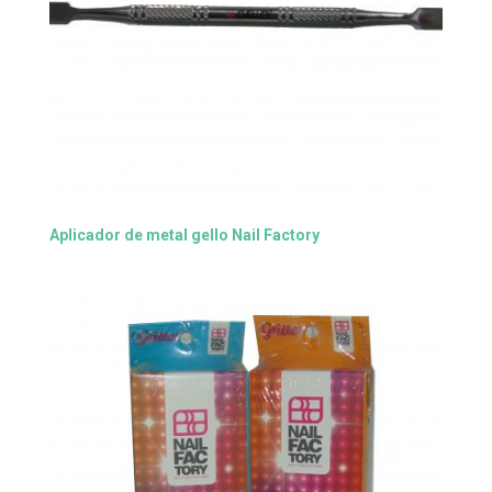
Aplicador de metal gello Nail Factory