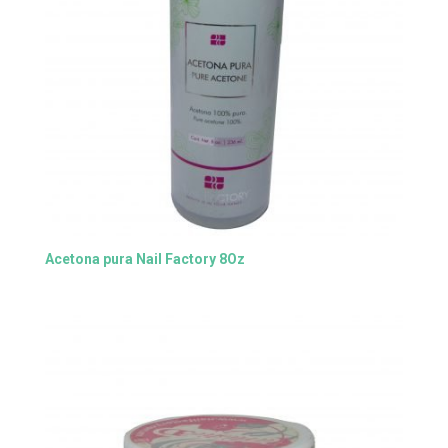
Acetona pura Nail Factory 8Oz