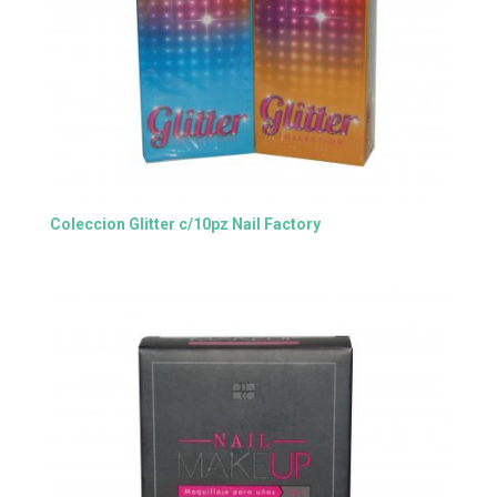
Coleccion Glitter c/10pz Nail Factory