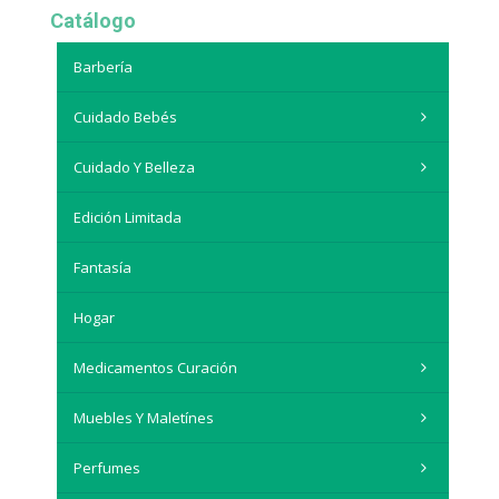
Catálogo
Barbería
Cuidado Bebés
Cuidado Y Belleza
Edición Limitada
Fantasía
Hogar
Medicamentos Curación
Muebles Y Maletínes
Perfumes