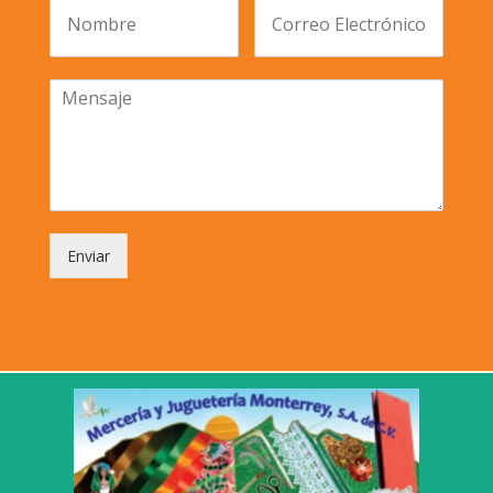
Enviar