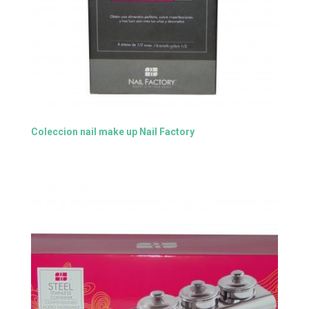
Coleccion nail make up Nail Factory