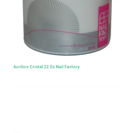
Acrilico Cristal 22 Oz Nail Factory