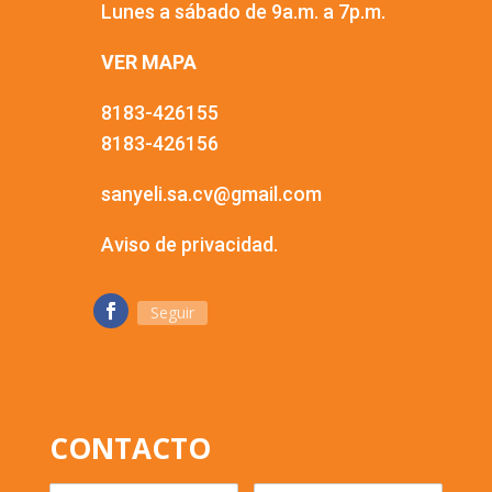
Lunes a sábado de 9a.m. a 7p.m.
VER MAPA
8183-426155
8183-426156
sanyeli.sa.cv@gmail.com
Aviso de privacidad.
Seguir
CONTACTO