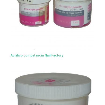
Acrilico competencia Nail Factory