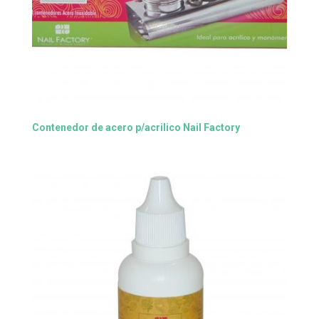
Contenedor de acero p/acrilico Nail Factory