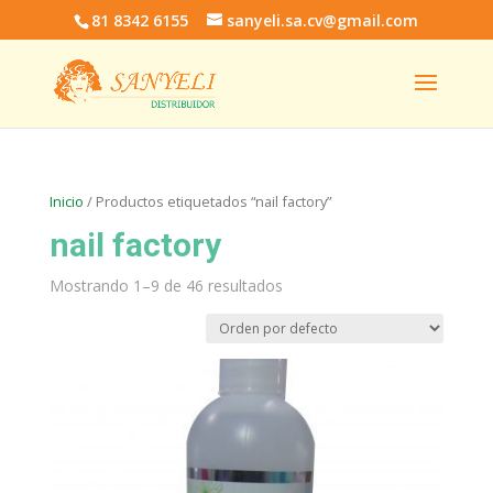
81 8342 6155
sanyeli.sa.cv@gmail.com
Inicio
/ Productos etiquetados “nail factory”
nail factory
Mostrando 1–9 de 46 resultados