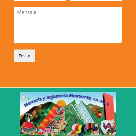
Enviar