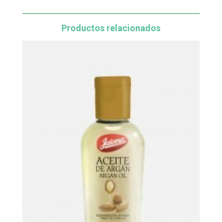
Productos relacionados