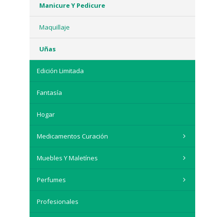
Manicure Y Pedicure
Maquillaje
Uñas
Edición Limitada
Fantasía
Hogar
Medicamentos Curación
Muebles Y Maletínes
Perfumes
Profesionales