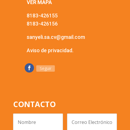
VER MAPA
8183-426155
8183-426156
sanyeli.sa.cv@gmail.com
Aviso de privacidad.
Seguir
CONTACTO