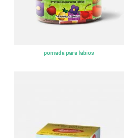
pomada para labios