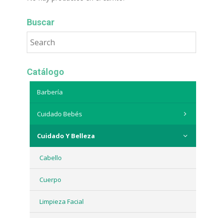
Buscar
Catálogo
Barbería
Cuidado Bebés
Cuidado Y Belleza
Cabello
Cuerpo
Limpieza Facial