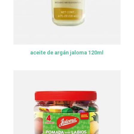
aceite de argán jaloma 120ml