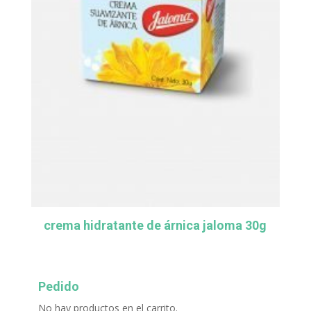
crema hidratante de árnica jaloma 30g
Pedido
No hay productos en el carrito.