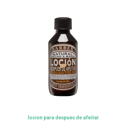
locion para despues de afeitar