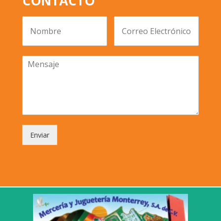
CONTACTO
Enviar