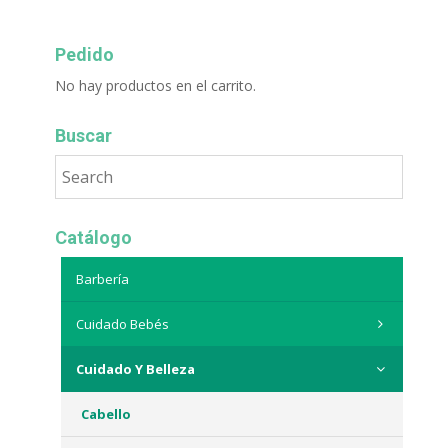
Pedido
No hay productos en el carrito.
Buscar
Catálogo
Barbería
Cuidado Bebés
Cuidado Y Belleza
Cabello