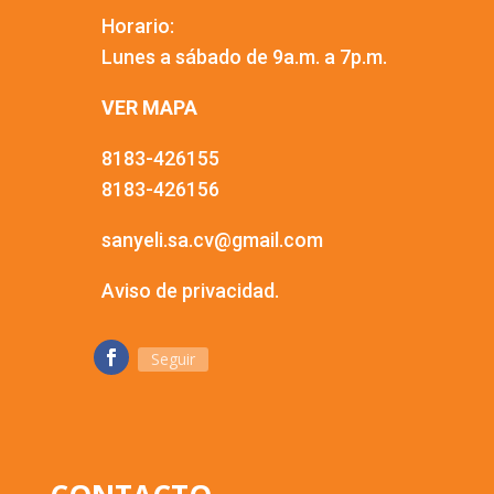
Horario:
Lunes a sábado de 9a.m. a 7p.m.
VER MAPA
8183-426155
8183-426156
sanyeli.sa.cv@gmail.com
Aviso de privacidad.
Seguir