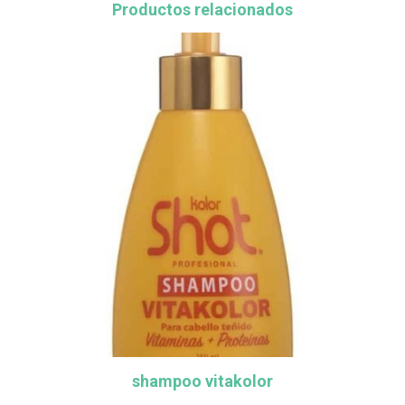
Productos relacionados
shampoo vitakolor