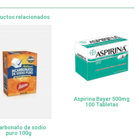
uctos relacionados
Aspirina Bayer 500mg
100 Tabletas
arbonato de sodio
puro 100g