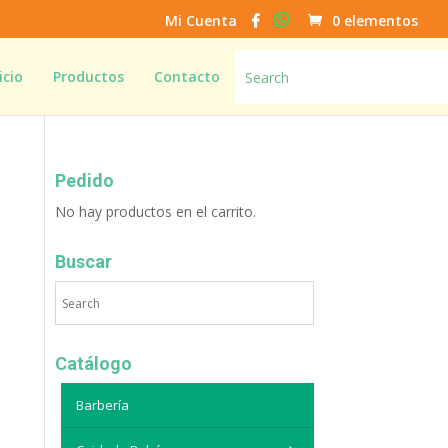
Mi Cuenta
0 elementos
icio
Productos
Contacto
Pedido
No hay productos en el carrito.
Buscar
Catálogo
Barbería