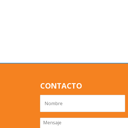
CONTACTO