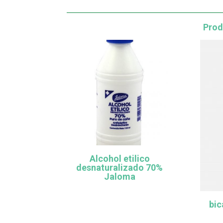
Prod
Alcohol etilico
desnaturalizado 70%
Jaloma
bic