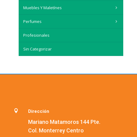
Muebles Y Maletínes
Perfumes
Profesionales
Sin Categorizar

Dirección
Mariano Matamoros 144 Pte.
Col. Monterrey Centro