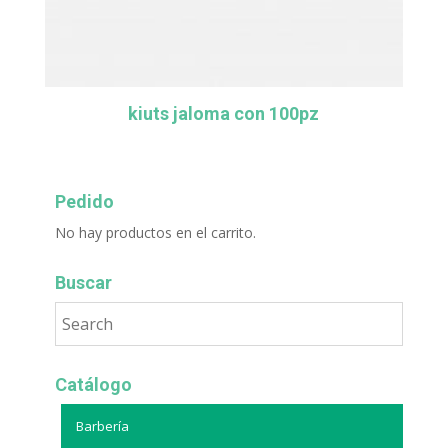
kiuts jaloma con 100pz
Pedido
No hay productos en el carrito.
Buscar
Catálogo
Barbería