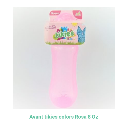
Avant tikies colors Rosa 8 Oz