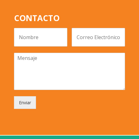
CONTACTO
Enviar