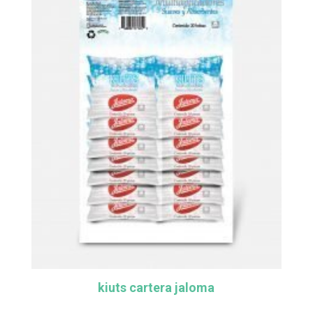
kiuts cartera jaloma