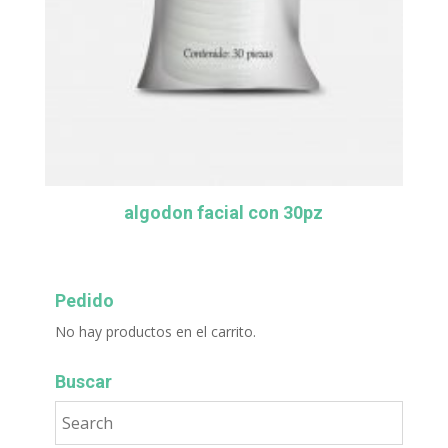
algodon facial con 30pz
Pedido
No hay productos en el carrito.
Buscar