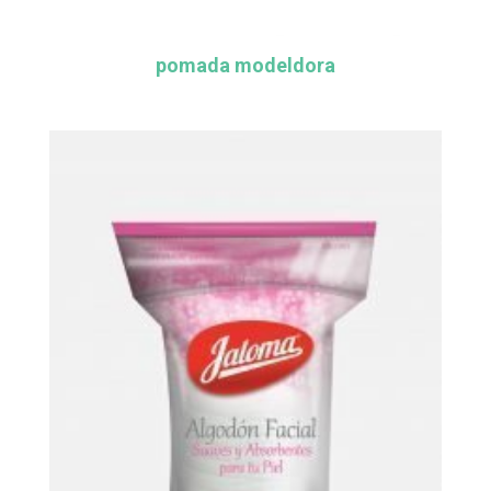
pomada modeldora