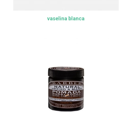
vaselina blanca