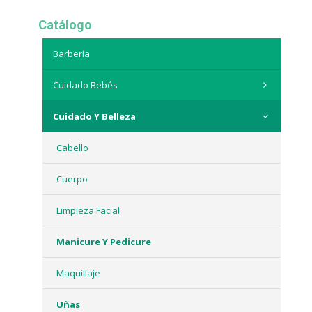
Catálogo
Barbería
Cuidado Bebés
Cuidado Y Belleza
Cabello
Cuerpo
Limpieza Facial
Manicure Y Pedicure
Maquillaje
Uñas