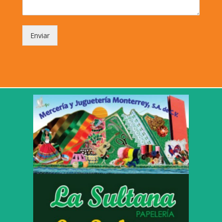
Enviar