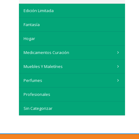
Edición Limitada
Fantasía
Hogar
Medicamentos Curación
Muebles Y Maletínes
Perfumes
Profesionales
Sin Categorizar