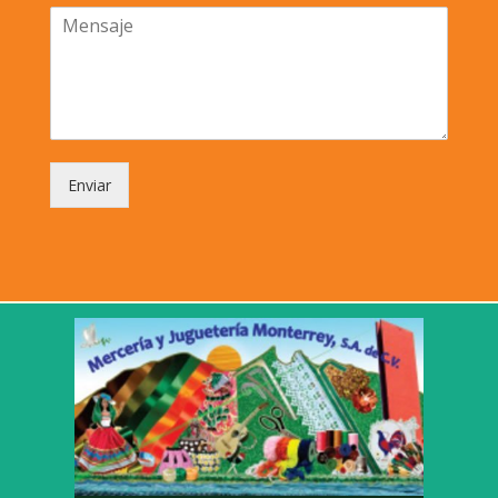
Enviar