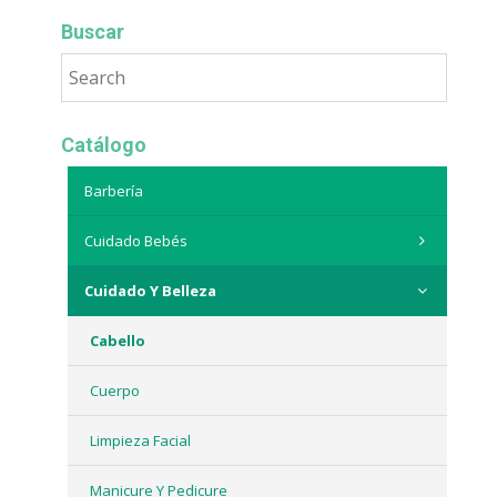
Buscar
Catálogo
Barbería
Cuidado Bebés
Cuidado Y Belleza
Cabello
Cuerpo
Limpieza Facial
Manicure Y Pedicure