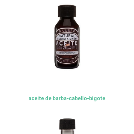
aceite de barba-cabello-bigote