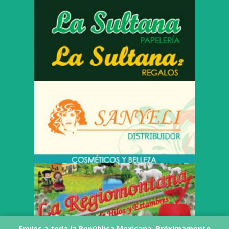
Envíos a toda la República Mexicana. Próximamente