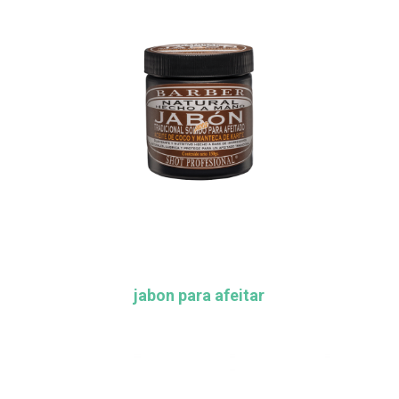
jabon para afeitar