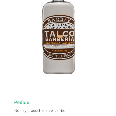
Pedido
No hay productos en el carrito.