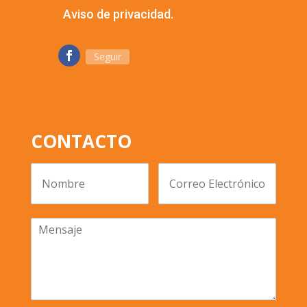
Aviso de privacidad.
Seguir
CONTACTO