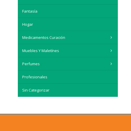
Fantasía
Hogar
Medicamentos Curación
Muebles Y Maletínes
Perfumes
Profesionales
Sin Categorizar