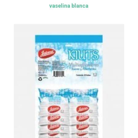
vaselina blanca