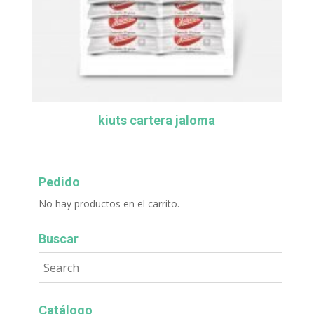
kiuts cartera jaloma
Pedido
No hay productos en el carrito.
Buscar
Catálogo