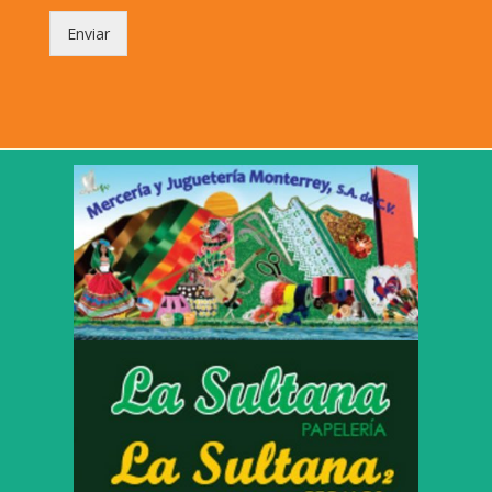
Enviar