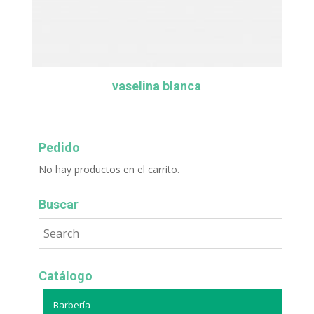
vaselina blanca
Pedido
No hay productos en el carrito.
Buscar
Catálogo
Barbería