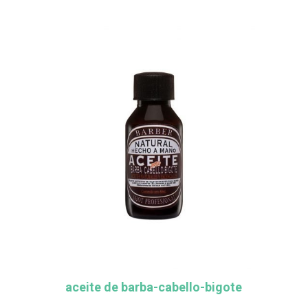
aceite de barba-cabello-bigote