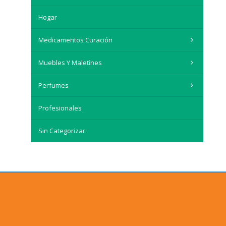
Hogar
Medicamentos Curación
Muebles Y Maletínes
Perfumes
Profesionales
Sin Categorizar