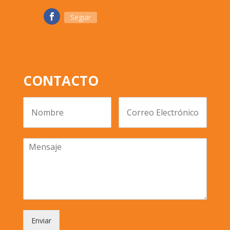
Seguir
CONTACTO
Enviar