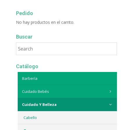
Pedido
No hay productos en el carrito.
Buscar
Catálogo
Barbería
Cuidado Bebés
Cuidado Y Belleza
Cabello