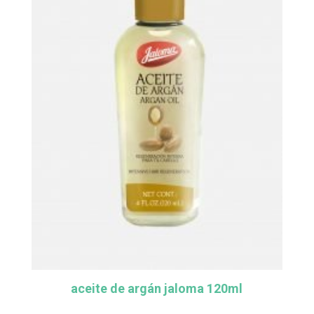
aceite de argán jaloma 120ml