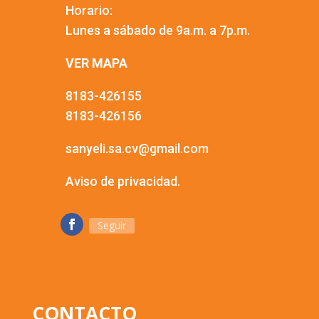
Horario:
Lunes a sábado de 9a.m. a 7p.m.
VER MAPA
8183-426155
8183-426156
sanyeli.sa.cv@gmail.com
Aviso de privacidad.
Seguir
CONTACTO