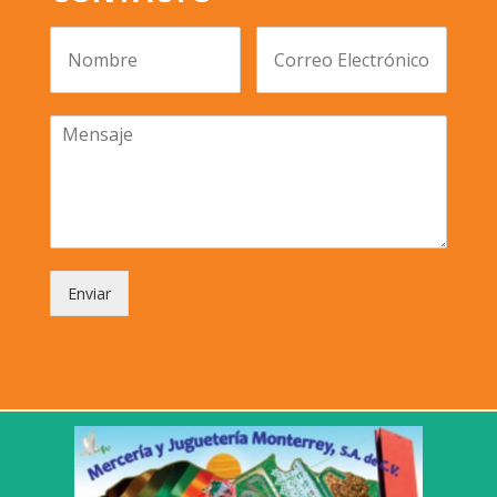
Enviar