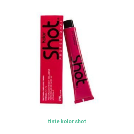
tinte kolor shot