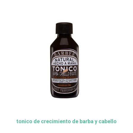
tonico de crecimiento de barba y cabello