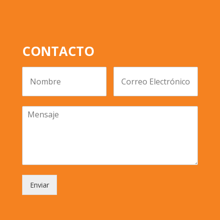
CONTACTO
Enviar