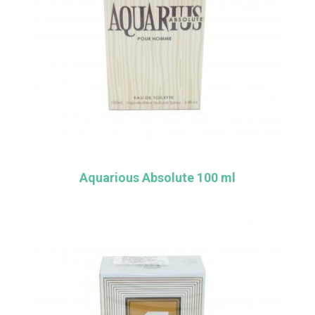
Aquarious Absolute 100 ml