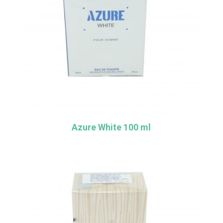
Azure White 100 ml