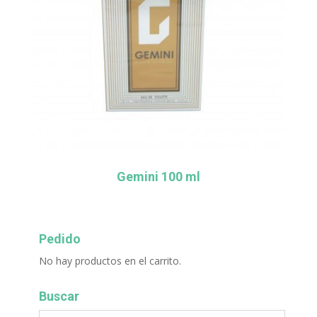
Gemini 100 ml
Pedido
No hay productos en el carrito.
Buscar