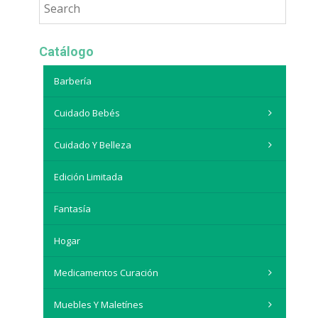
Catálogo
Barbería
Cuidado Bebés
Cuidado Y Belleza
Edición Limitada
Fantasía
Hogar
Medicamentos Curación
Muebles Y Maletínes