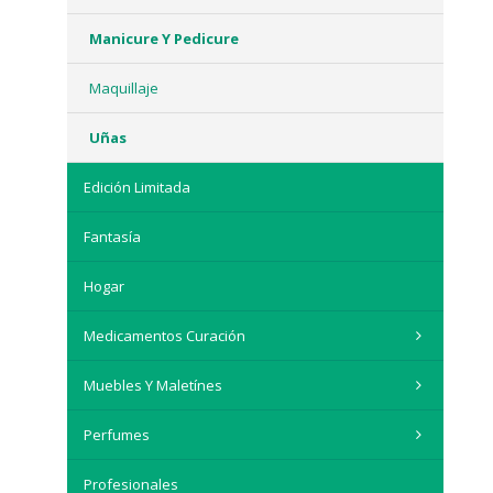
Manicure Y Pedicure
Maquillaje
Uñas
Edición Limitada
Fantasía
Hogar
Medicamentos Curación
Muebles Y Maletínes
Perfumes
Profesionales