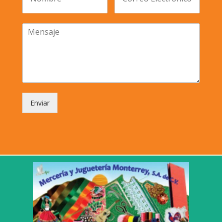
Enviar