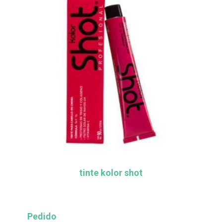
tinte kolor shot
Pedido