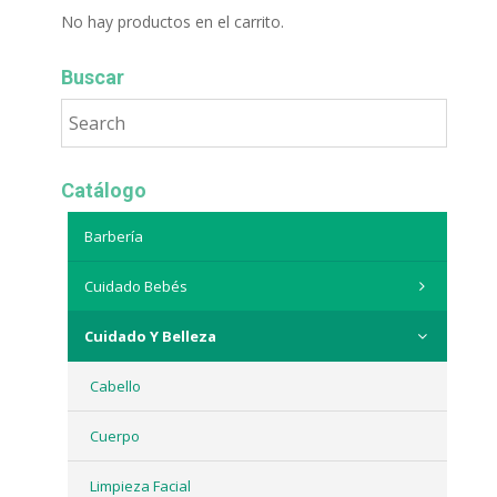
No hay productos en el carrito.
Buscar
Catálogo
Barbería
Cuidado Bebés
Cuidado Y Belleza
Cabello
Cuerpo
Limpieza Facial