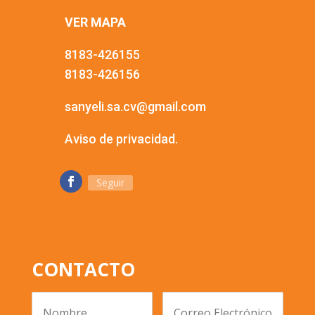
VER MAPA
8183-426155
8183-426156
sanyeli.sa.cv@gmail.com
Aviso de privacidad.
Seguir
CONTACTO