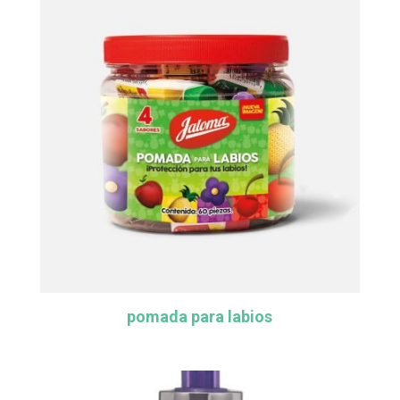
pomada para labios