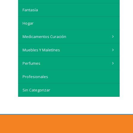
Fantasía
Hogar
Medicamentos Curación
Muebles Y Maletínes
Perfumes
Profesionales
Sin Categorizar