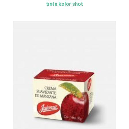
tinte kolor shot