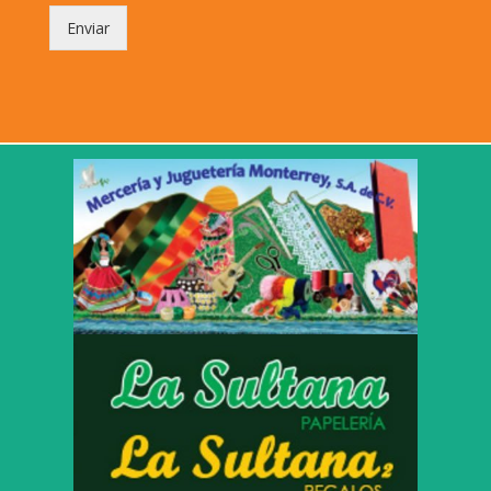
Enviar