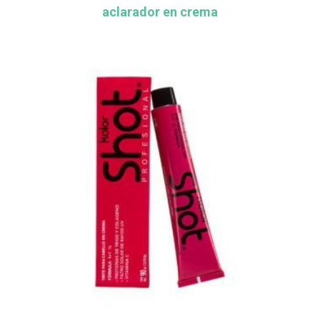
aclarador en crema