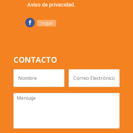
Aviso de privacidad.
Seguir
CONTACTO