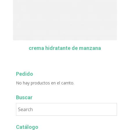
crema hidratante de manzana
Pedido
No hay productos en el carrito.
Buscar
Catálogo