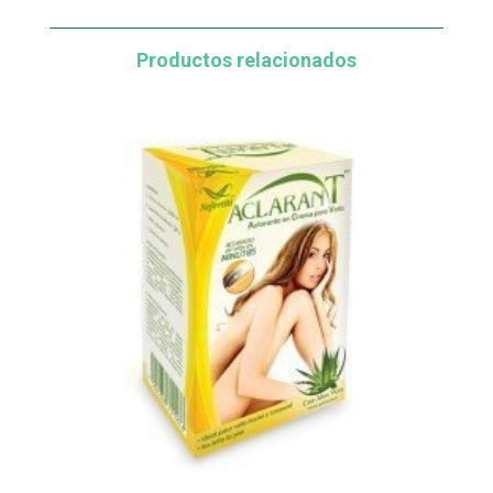
Productos relacionados