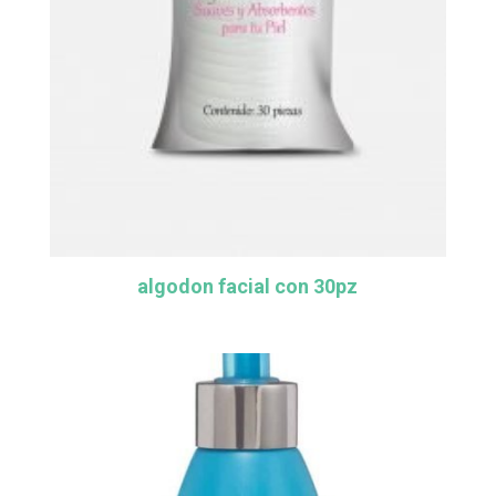
algodon facial con 30pz