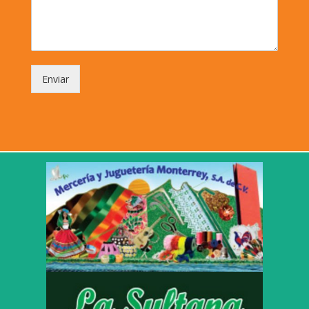
Enviar