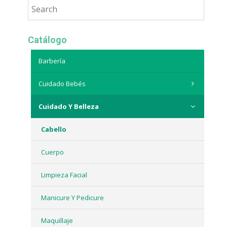
Catálogo
Barbería
Cuidado Bebés
Cuidado Y Belleza
Cabello
Cuerpo
Limpieza Facial
Manicure Y Pedicure
Maquillaje