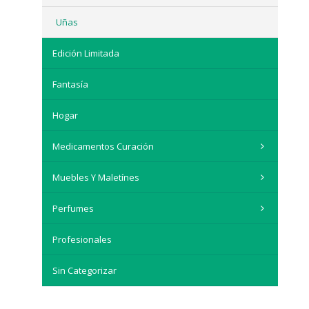
Uñas
Edición Limitada
Fantasía
Hogar
Medicamentos Curación
Muebles Y Maletínes
Perfumes
Profesionales
Sin Categorizar