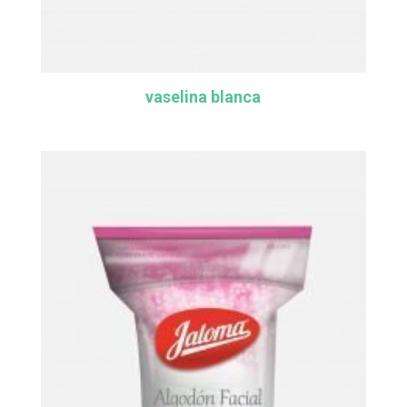
vaselina blanca