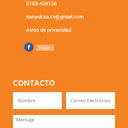
8183-426156
sanyeli.sa.cv@gmail.com
Aviso de privacidad.
Seguir
CONTACTO