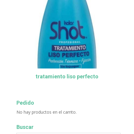
tratamiento liso perfecto
Pedido
No hay productos en el carrito.
Buscar