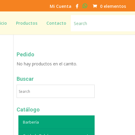
Mi Cuenta
0 elementos
icio
Productos
Contacto
Pedido
No hay productos en el carrito.
Buscar
Catálogo
Barbería