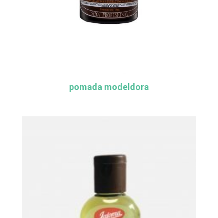
pomada modeldora