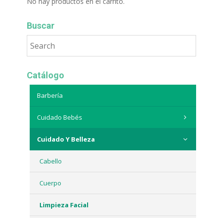
No hay productos en el carrito.
Buscar
Catálogo
Barbería
Cuidado Bebés
Cuidado Y Belleza
Cabello
Cuerpo
Limpieza Facial