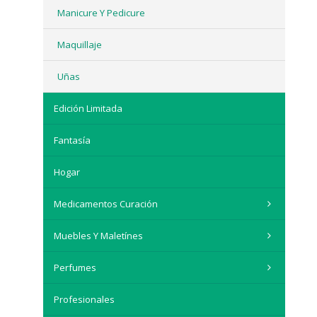
Manicure Y Pedicure
Maquillaje
Uñas
Edición Limitada
Fantasía
Hogar
Medicamentos Curación
Muebles Y Maletínes
Perfumes
Profesionales