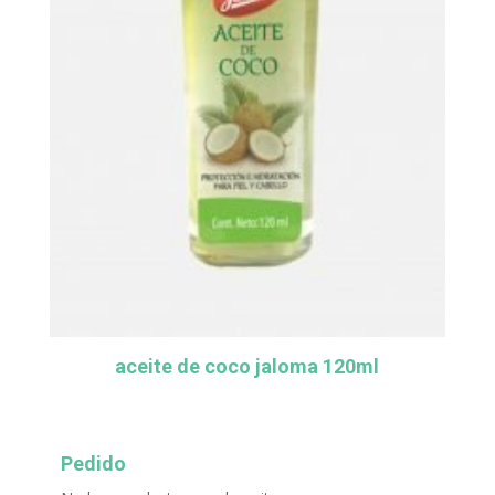
aceite de coco jaloma 120ml
Pedido