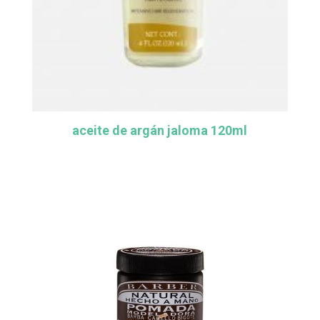
aceite de argán jaloma 120ml