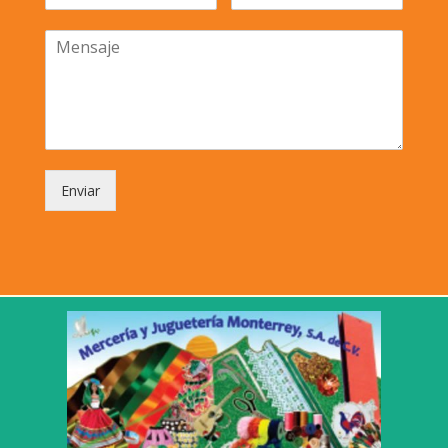
Enviar