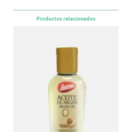
Productos relacionados