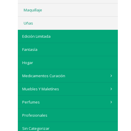
Maquillaje
Uñas
Edición Limitada
Fantasía
Hogar
Medicamentos Curación
Muebles Y Maletínes
Perfumes
Profesionales
Sin Categorizar