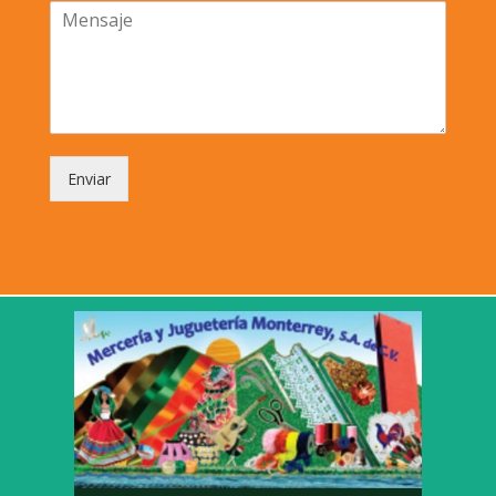
Enviar