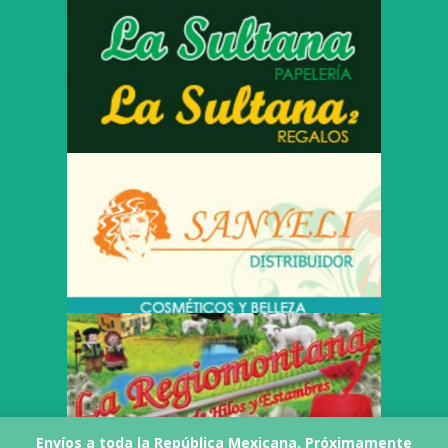
Envíos a toda la República Mexicana. Próximamente