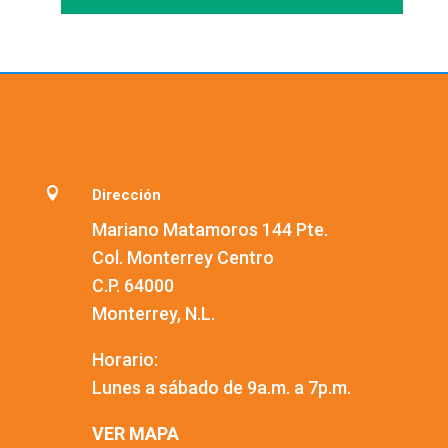

Dirección
Mariano Matamoros 144 Pte.
Col. Monterrey Centro
C.P. 64000
Monterrey, N.L.
Horario:
Lunes a sábado de 9a.m. a 7p.m.
VER MAPA