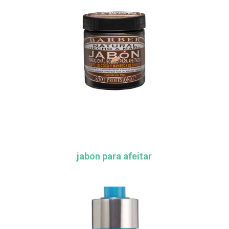
jabon para afeitar