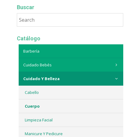
Buscar
Catálogo
Barbería
Cuidado Bebés
Cuidado Y Belleza
Cabello
Cuerpo
Limpieza Facial
Manicure Y Pedicure