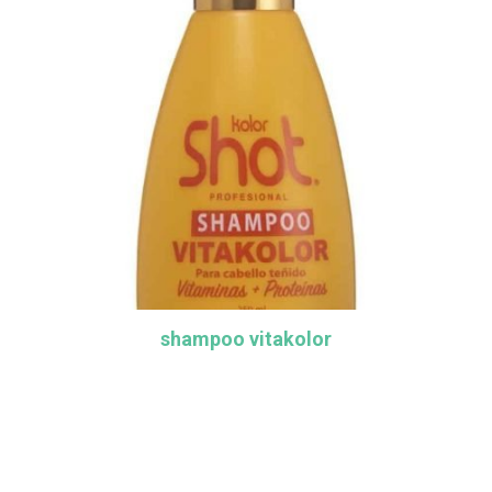
shampoo vitakolor