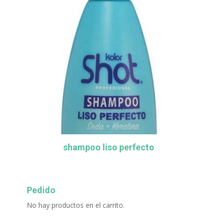
shampoo liso perfecto
Pedido
No hay productos en el carrito.