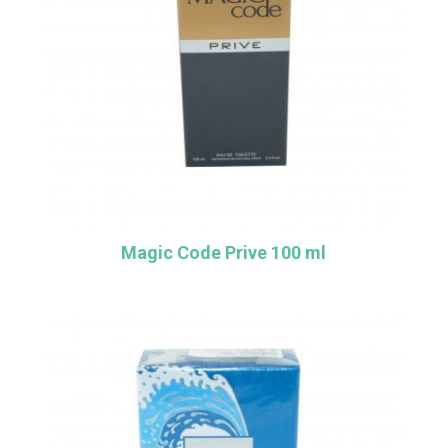
Magic Code Prive 100 ml