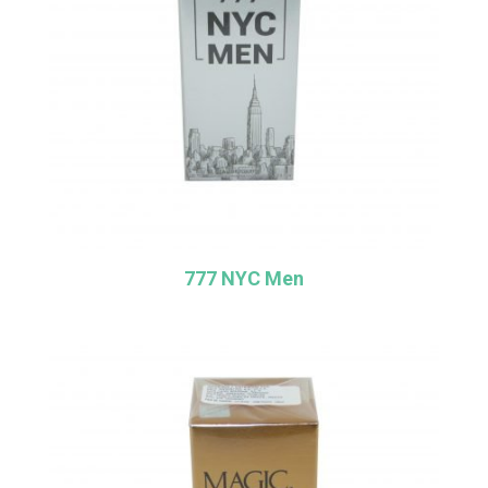
777 NYC Men