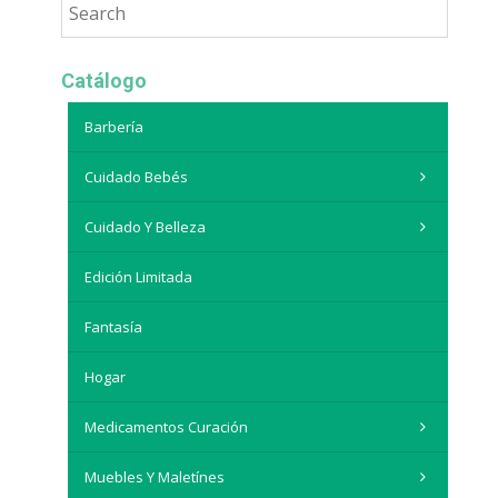
Catálogo
Barbería
Cuidado Bebés
Cuidado Y Belleza
Edición Limitada
Fantasía
Hogar
Medicamentos Curación
Muebles Y Maletínes