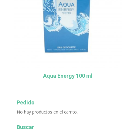
Aqua Energy 100 ml
Pedido
No hay productos en el carrito.
Buscar