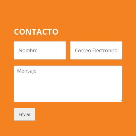
CONTACTO
Enviar