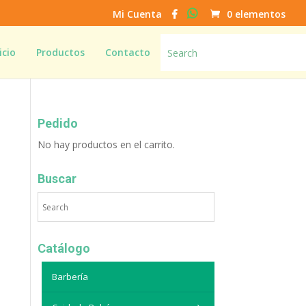
Mi Cuenta
0 elementos
icio
Productos
Contacto
Pedido
No hay productos en el carrito.
Buscar
Catálogo
Barbería