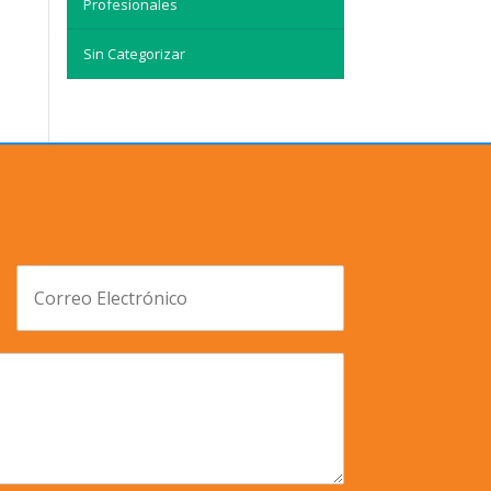
Profesionales
Sin Categorizar