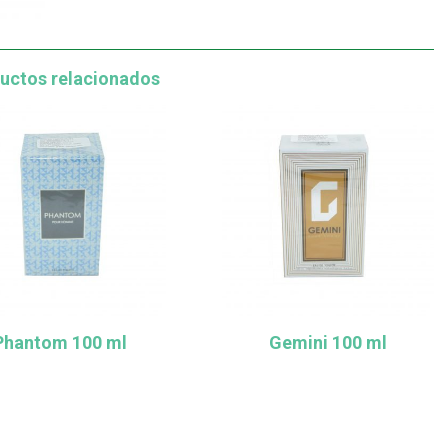
uctos relacionados
Phantom 100 ml
Gemini 100 ml