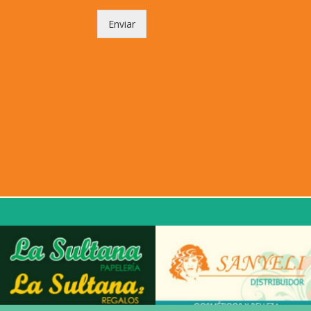
Enviar