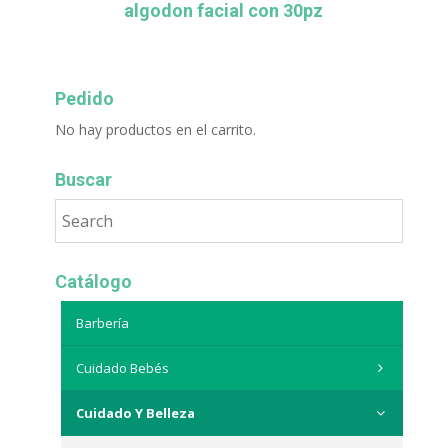
algodon facial con 30pz
Pedido
No hay productos en el carrito.
Buscar
Catálogo
Barbería
Cuidado Bebés
Cuidado Y Belleza