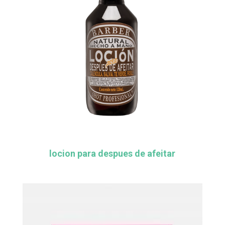
locion para despues de afeitar