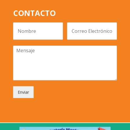
CONTACTO
Enviar