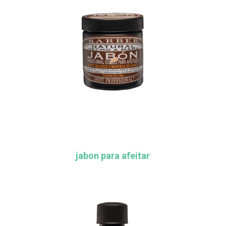
jabon para afeitar