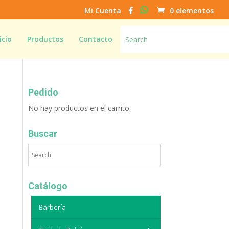
Mi Cuenta
0 elementos
icio
Productos
Contacto
Pedido
No hay productos en el carrito.
Buscar
Catálogo
Barbería