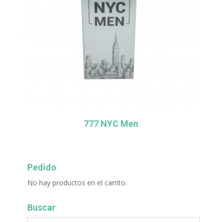
777 NYC Men
Pedido
No hay productos en el carrito.
Buscar