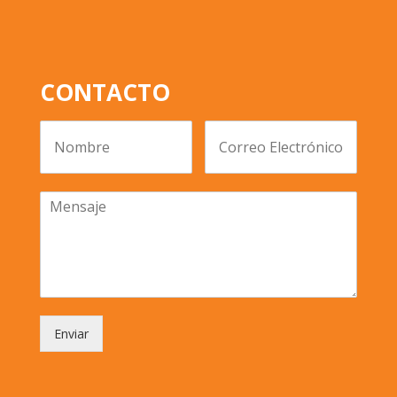
CONTACTO
Enviar