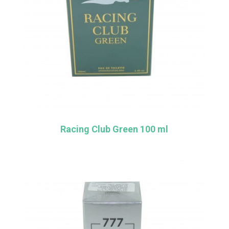
Racing Club Green 100 ml