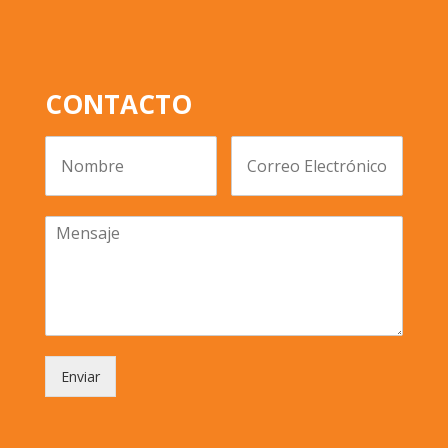
CONTACTO
Enviar