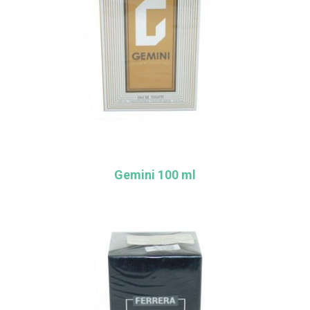
Gemini 100 ml