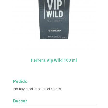
Ferrera Vip Wild 100 ml
Pedido
No hay productos en el carrito.
Buscar