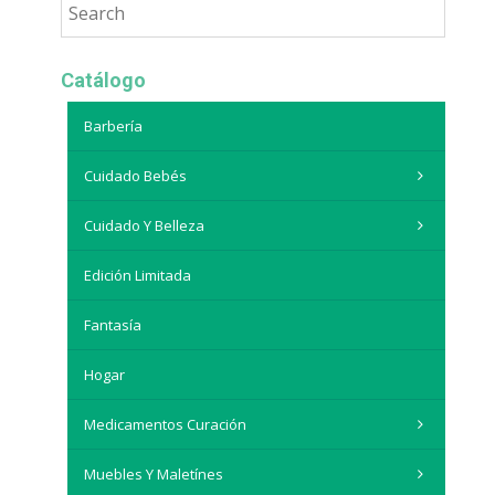
Catálogo
Barbería
Cuidado Bebés
Cuidado Y Belleza
Edición Limitada
Fantasía
Hogar
Medicamentos Curación
Muebles Y Maletínes