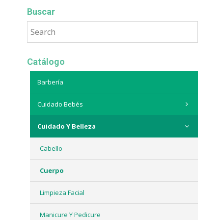
Buscar
Catálogo
Barbería
Cuidado Bebés
Cuidado Y Belleza
Cabello
Cuerpo
Limpieza Facial
Manicure Y Pedicure