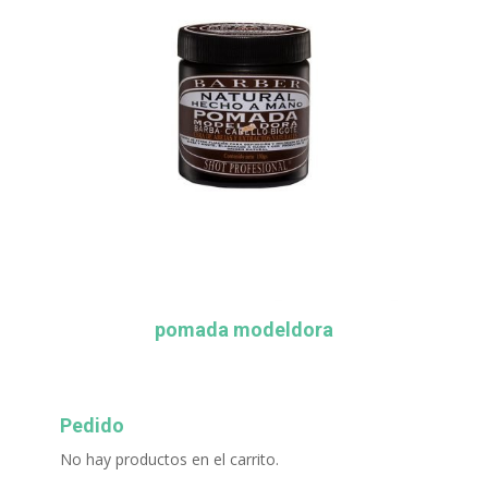
pomada modeldora
Pedido
No hay productos en el carrito.