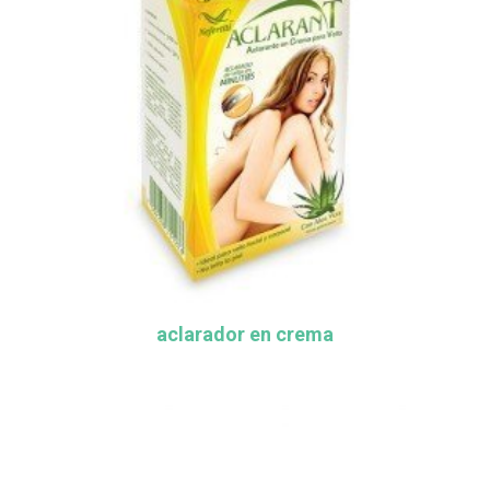
aclarador en crema