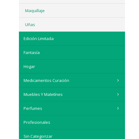
Maquillaje
Uñas
Edición Limitada
Fantasía
Hogar
Medicamentos Curación
Muebles Y Maletínes
Perfumes
Profesionales
Sin Categorizar