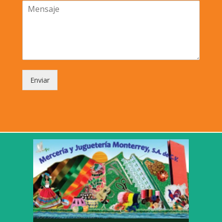
Enviar