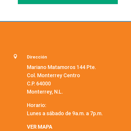

Dirección
Mariano Matamoros 144 Pte.
Col. Monterrey Centro
C.P. 64000
Monterrey, N.L.
Horario:
Lunes a sábado de 9a.m. a 7p.m.
VER MAPA