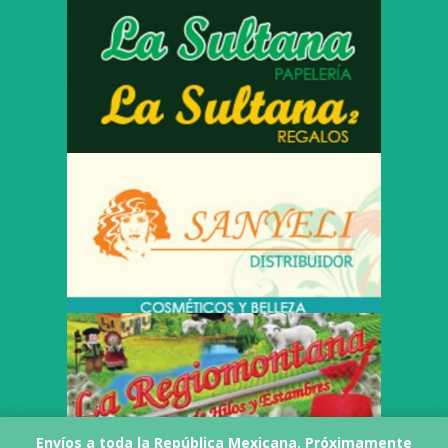
Envíos a toda la República Mexicana. Próximamente