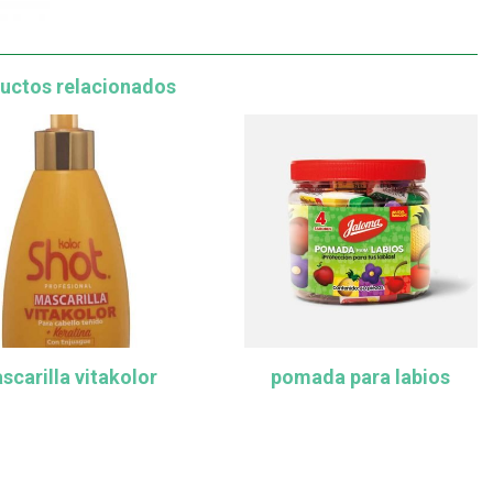
uctos relacionados
scarilla vitakolor
pomada para labios