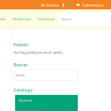
Mi Cuenta
0 elementos
icio
Productos
Contacto
Pedido
No hay productos en el carrito.
Buscar
Catálogo
Barbería