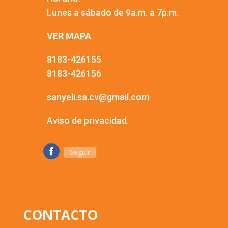
Lunes a sábado de 9a.m. a 7p.m.
VER MAPA
8183-426155
8183-426156
sanyeli.sa.cv@gmail.com
Aviso de privacidad.
Seguir
CONTACTO