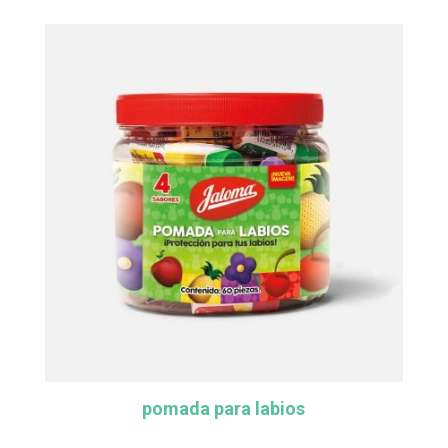
pomada para labios