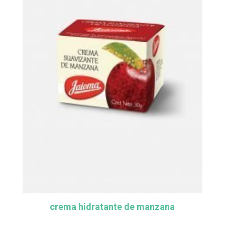
crema hidratante de manzana