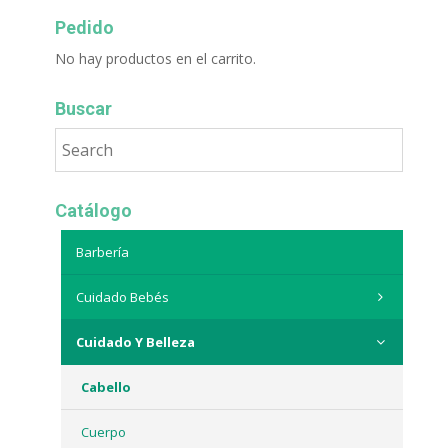
Pedido
No hay productos en el carrito.
Buscar
Catálogo
Barbería
Cuidado Bebés
Cuidado Y Belleza
Cabello
Cuerpo