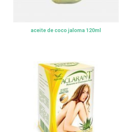
aceite de coco jaloma 120ml