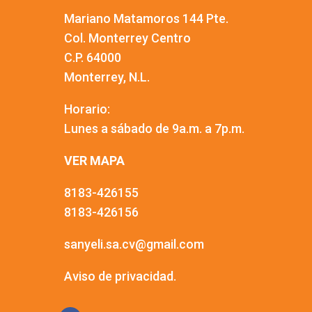
Mariano Matamoros 144 Pte.
Col. Monterrey Centro
C.P. 64000
Monterrey, N.L.
Horario:
Lunes a sábado de 9a.m. a 7p.m.
VER MAPA
8183-426155
8183-426156
sanyeli.sa.cv@gmail.com
Aviso de privacidad.