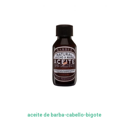
aceite de barba-cabello-bigote