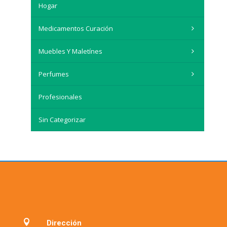
Hogar
Medicamentos Curación
Muebles Y Maletínes
Perfumes
Profesionales
Sin Categorizar

Dirección