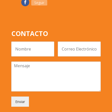
Seguir
CONTACTO
Enviar