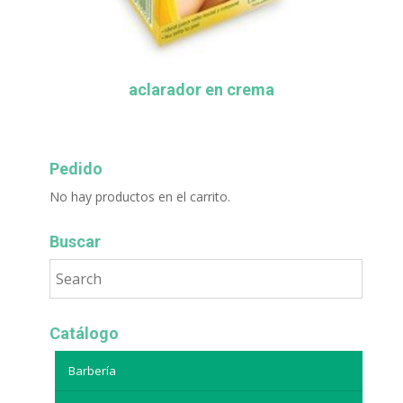
aclarador en crema
Pedido
No hay productos en el carrito.
Buscar
Catálogo
Barbería