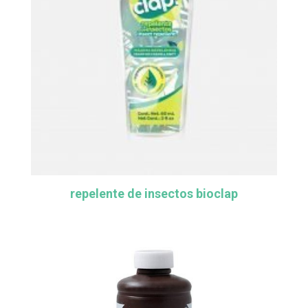
repelente de insectos bioclap