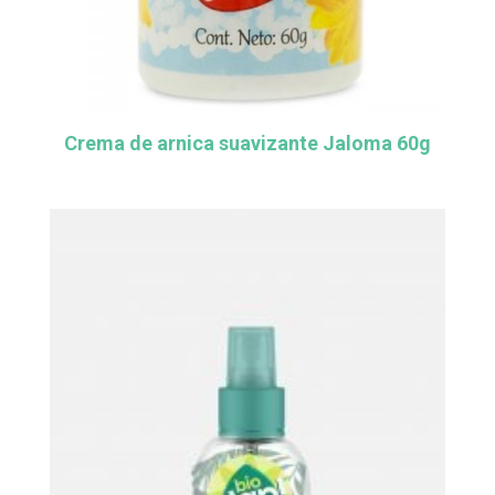
Crema de arnica suavizante Jaloma 60g