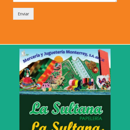
Enviar