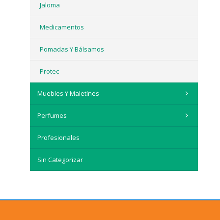
Jaloma
Medicamentos
Pomadas Y Bálsamos
Protec
Muebles Y Maletínes
Perfumes
Profesionales
Sin Categorizar