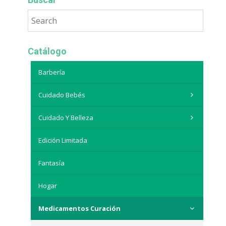
Catálogo
Barbería
Cuidado Bebés
Cuidado Y Belleza
Edición Limitada
Fantasía
Hogar
Medicamentos Curación