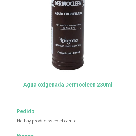
Agua oxigenada Dermocleen 230ml
Pedido
No hay productos en el carrito.
Buscar