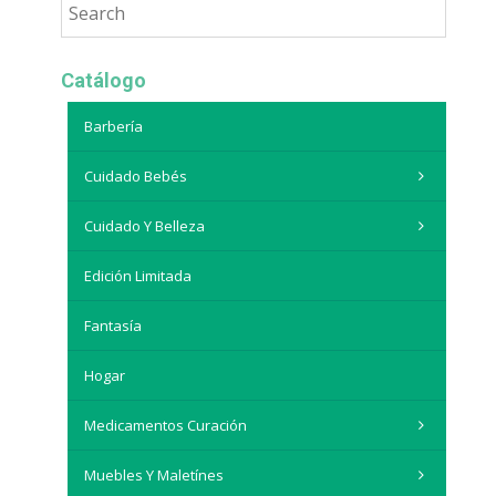
Catálogo
Barbería
Cuidado Bebés
Cuidado Y Belleza
Edición Limitada
Fantasía
Hogar
Medicamentos Curación
Muebles Y Maletínes