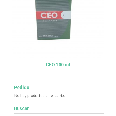
CEO 100 ml
Pedido
No hay productos en el carrito.
Buscar