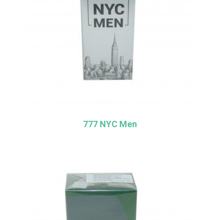
777 NYC Men