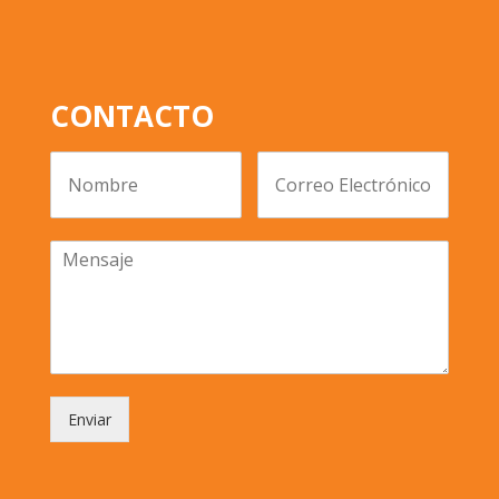
CONTACTO
Enviar