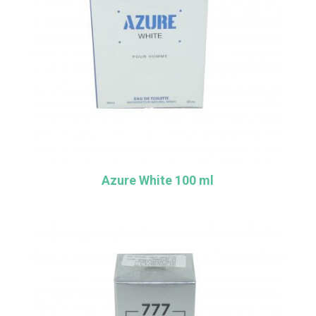
Azure White 100 ml