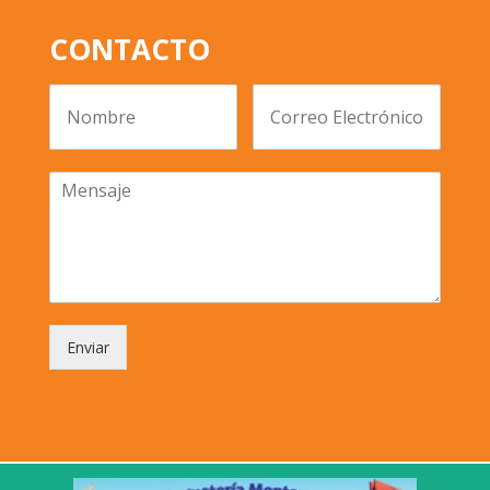
CONTACTO
Enviar