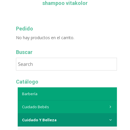
shampoo vitakolor
Pedido
No hay productos en el carrito.
Buscar
Catálogo
Barbería
Cuidado Bebés
Cuidado Y Belleza