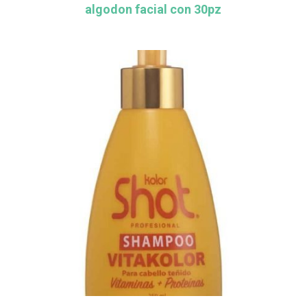
algodon facial con 30pz