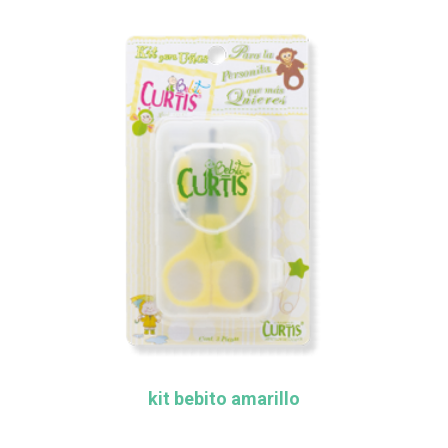
kit bebito amarillo