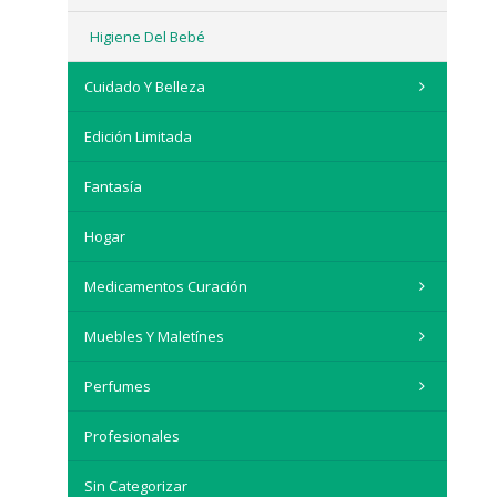
Higiene Del Bebé
Cuidado Y Belleza
Edición Limitada
Fantasía
Hogar
Medicamentos Curación
Muebles Y Maletínes
Perfumes
Profesionales
Sin Categorizar