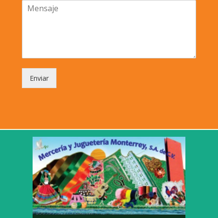
Enviar