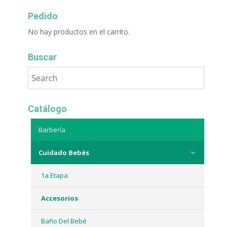
Pedido
No hay productos en el carrito.
Buscar
Catálogo
Barbería
Cuidado Bebés
1a Etapa
Accesorios
Baño Del Bebé