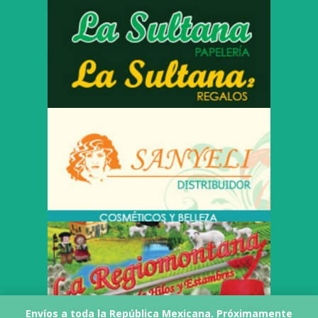
Envíos a toda la República Mexicana. Próximamente