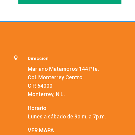

Dirección
Mariano Matamoros 144 Pte.
Col. Monterrey Centro
C.P. 64000
Monterrey, N.L.
Horario:
Lunes a sábado de 9a.m. a 7p.m.
VER MAPA