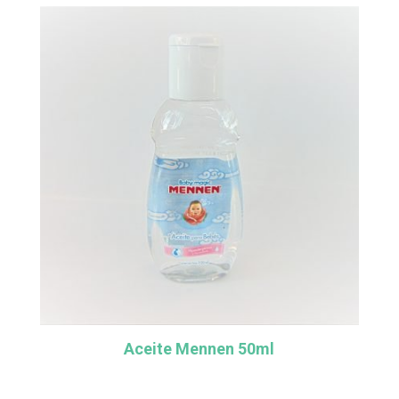
Aceite Mennen 50ml