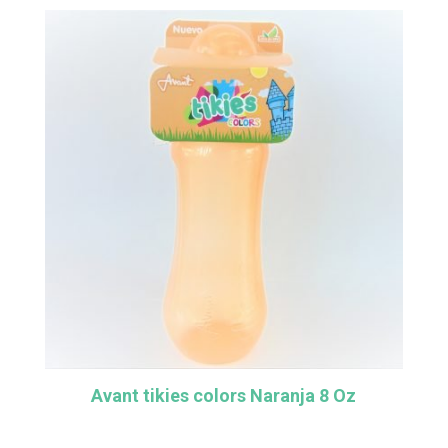
Avant tikies colors Naranja 8 Oz