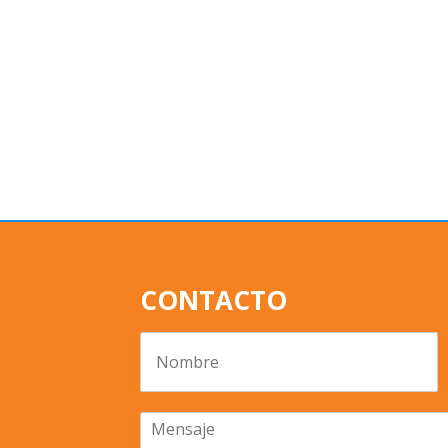
CONTACTO