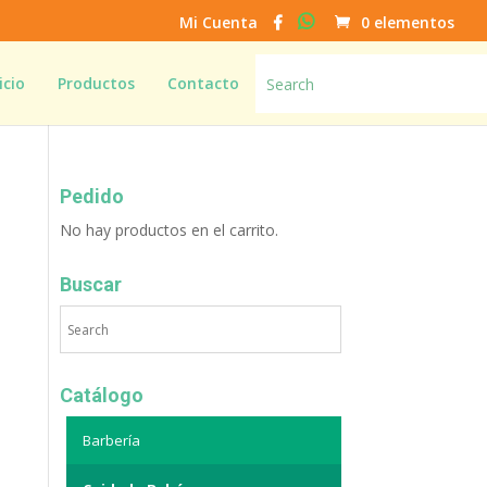
Mi Cuenta
0 elementos
icio
Productos
Contacto
Pedido
No hay productos en el carrito.
Buscar
Catálogo
Barbería