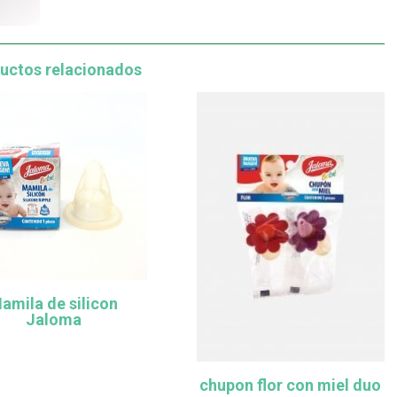
uctos relacionados
amila de silicon
Jaloma
chupon flor con miel duo