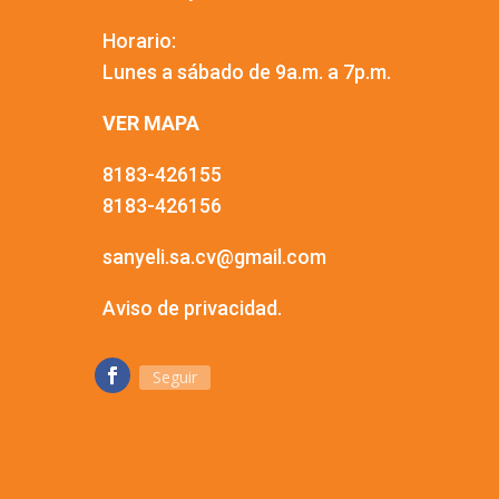
Horario:
Lunes a sábado de 9a.m. a 7p.m.
VER MAPA
8183-426155
8183-426156
sanyeli.sa.cv@gmail.com
Aviso de privacidad.
Seguir