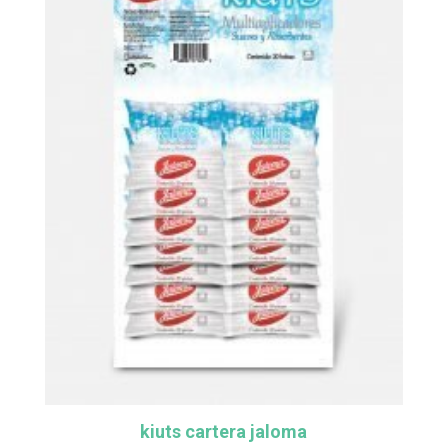
kiuts cartera jaloma