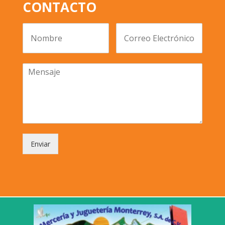
CONTACTO
Enviar