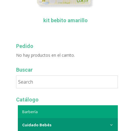
kit bebito amarillo
Pedido
No hay productos en el carrito.
Buscar
Catálogo
Barbería
Cuidado Bebés