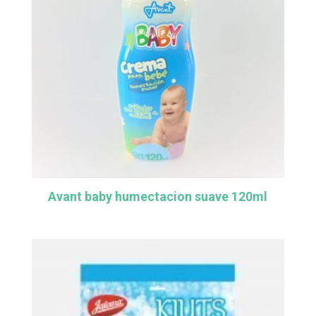
Avant baby humectacion suave 120ml