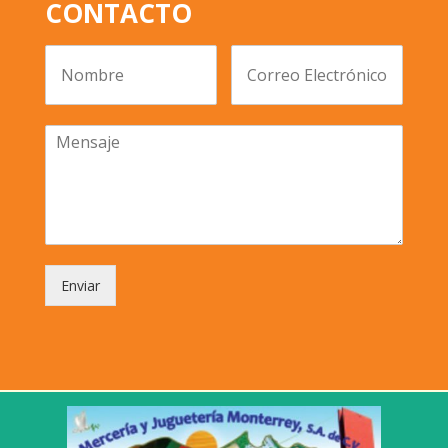
CONTACTO
Enviar