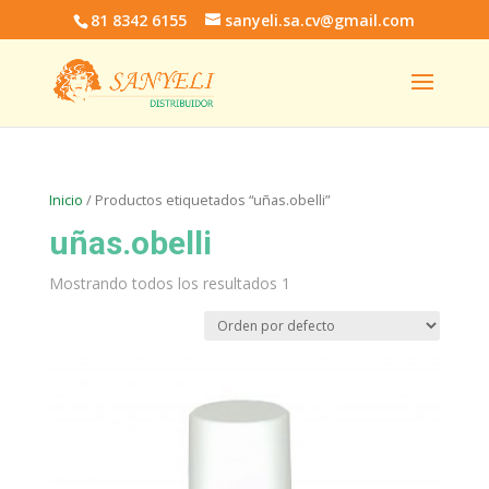
81 8342 6155
sanyeli.sa.cv@gmail.com
Inicio
/ Productos etiquetados “uñas.obelli”
uñas.obelli
Mostrando todos los resultados 1