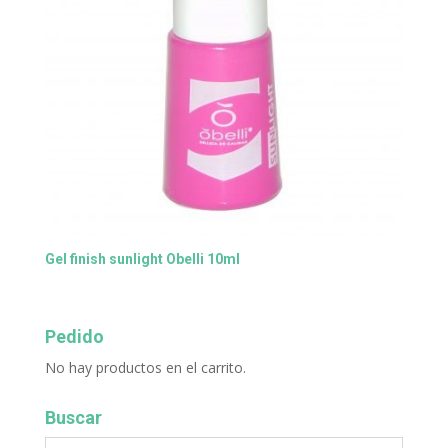
Gel finish sunlight Obelli 10ml
Pedido
No hay productos en el carrito.
Buscar