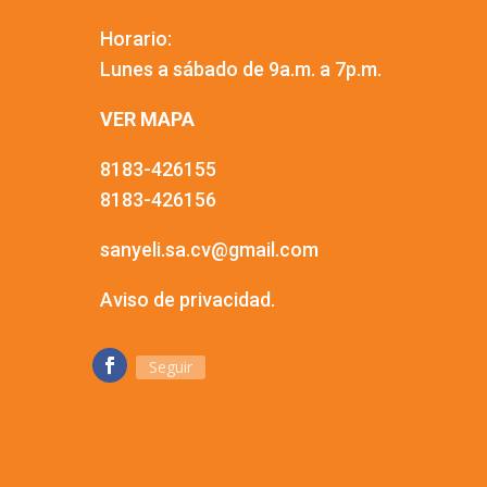
Horario:
Lunes a sábado de 9a.m. a 7p.m.
VER MAPA
8183-426155
8183-426156
sanyeli.sa.cv@gmail.com
Aviso de privacidad.
Seguir