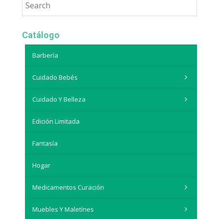
Catálogo
Barbería
Cuidado Bebés
Cuidado Y Belleza
Edición Limitada
Fantasía
Hogar
Medicamentos Curación
Muebles Y Maletínes