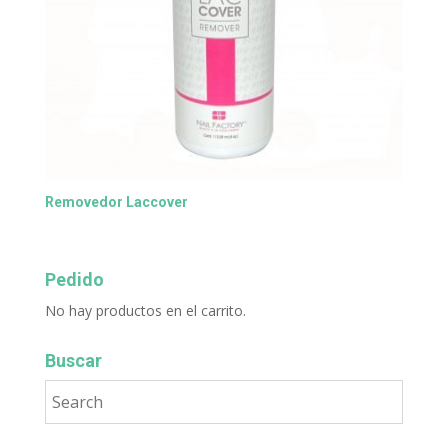
Removedor Laccover
Pedido
No hay productos en el carrito.
Buscar