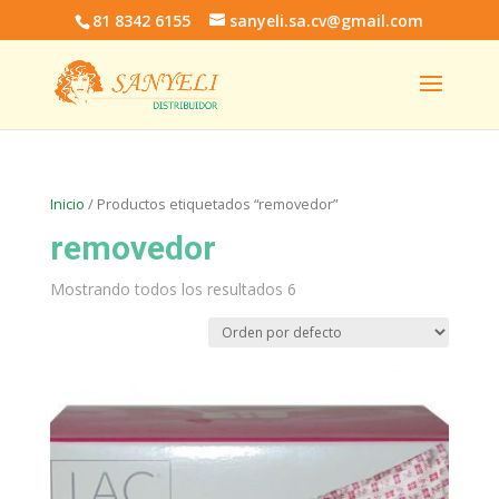
81 8342 6155
sanyeli.sa.cv@gmail.com
Inicio
/ Productos etiquetados “removedor”
removedor
Mostrando todos los resultados 6