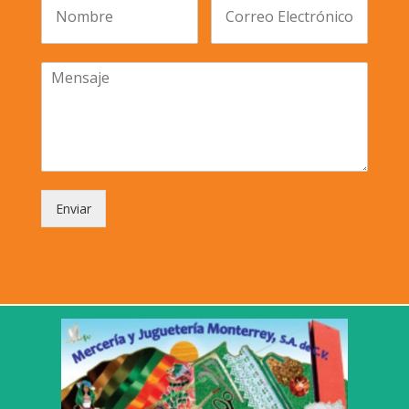
Enviar