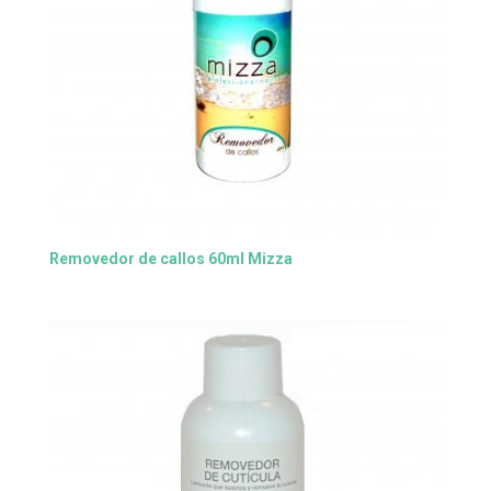
Removedor de callos 60ml Mizza