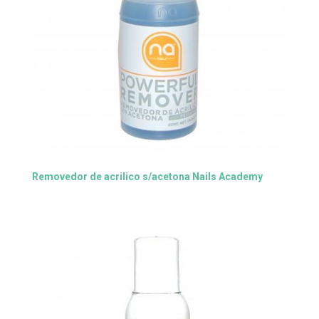
Removedor de acrilico s/acetona Nails Academy