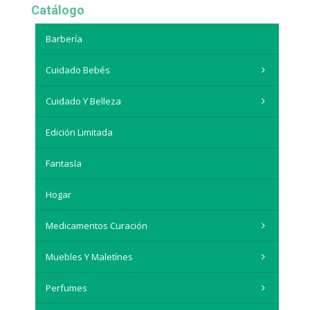
Catálogo
Barbería
Cuidado Bebés
Cuidado Y Belleza
Edición Limitada
Fantasía
Hogar
Medicamentos Curación
Muebles Y Maletínes
Perfumes