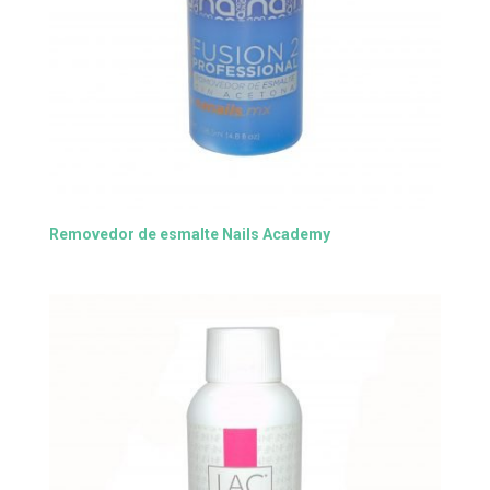
Removedor de esmalte Nails Academy