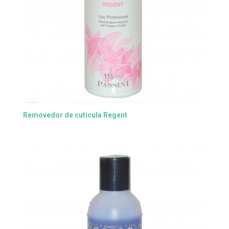
Removedor de cuticula Regent