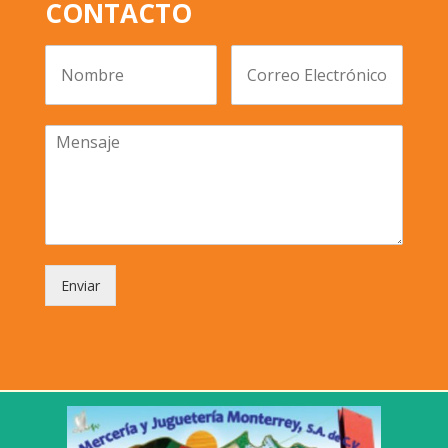
CONTACTO
Enviar