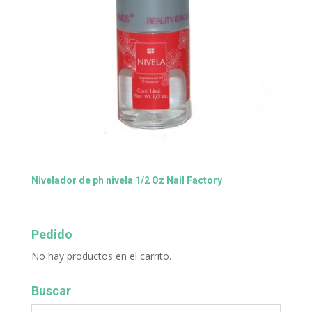
Nivelador de ph nivela 1/2 Oz Nail Factory
Pedido
No hay productos en el carrito.
Buscar