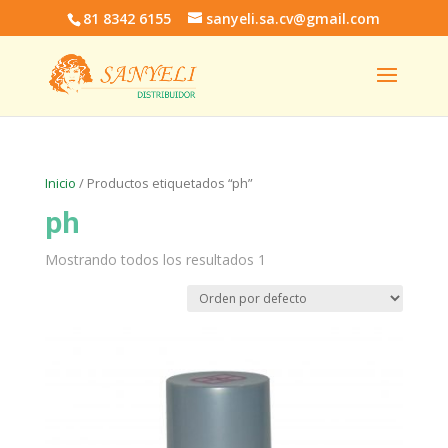
81 8342 6155
sanyeli.sa.cv@gmail.com
Inicio
/ Productos etiquetados “ph”
ph
Mostrando todos los resultados 1