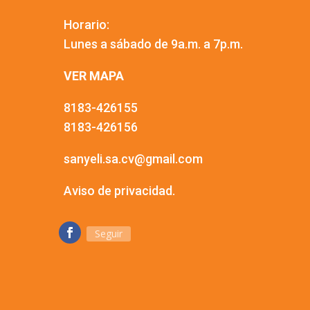
Horario:
Lunes a sábado de 9a.m. a 7p.m.
VER MAPA
8183-426155
8183-426156
sanyeli.sa.cv@gmail.com
Aviso de privacidad.
Seguir