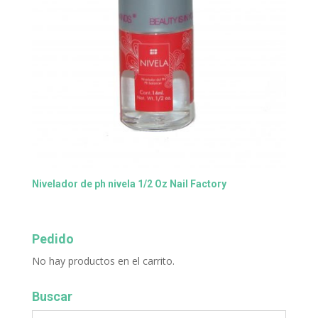
Nivelador de ph nivela 1/2 Oz Nail Factory
Pedido
No hay productos en el carrito.
Buscar