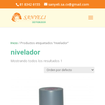
81 8342 6155
sanyeli.sa.cv@gmail.com
Inicio
/ Productos etiquetados “nivelador”
nivelador
Mostrando todos los resultados 1