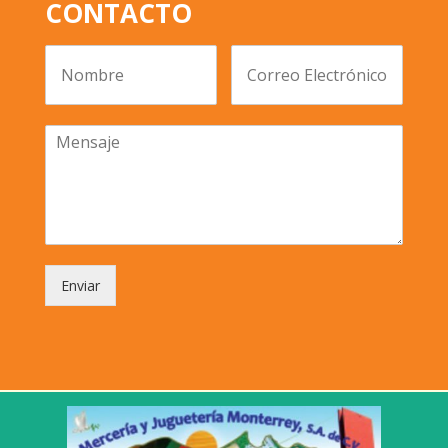
CONTACTO
Enviar