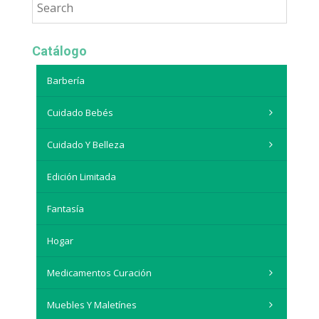
Catálogo
Barbería
Cuidado Bebés
Cuidado Y Belleza
Edición Limitada
Fantasía
Hogar
Medicamentos Curación
Muebles Y Maletínes