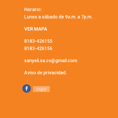
Horario:
Lunes a sábado de 9a.m. a 7p.m.
VER MAPA
8183-426155
8183-426156
sanyeli.sa.cv@gmail.com
Aviso de privacidad.
Seguir