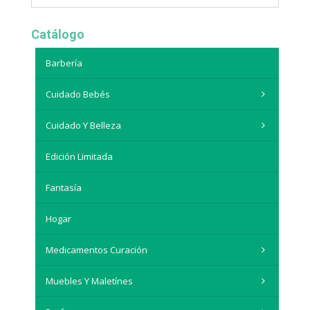
Catálogo
Barbería
Cuidado Bebés
Cuidado Y Belleza
Edición Limitada
Fantasía
Hogar
Medicamentos Curación
Muebles Y Maletínes