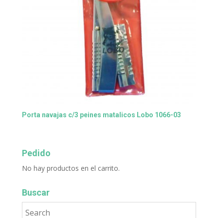
Porta navajas c/3 peines matalicos Lobo 1066-03
Pedido
No hay productos en el carrito.
Buscar