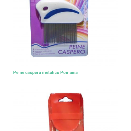
Peine caspero metalico Pomania