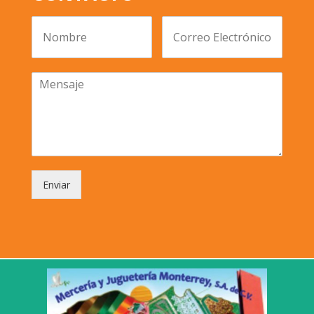
Enviar