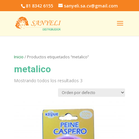
81 8342 6155
sanyeli.sa.cv@gmail.com
Inicio
/ Productos etiquetados “metalico”
metalico
Mostrando todos los resultados 3