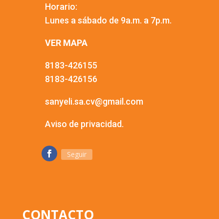
Horario:
Lunes a sábado de 9a.m. a 7p.m.
VER MAPA
8183-426155
8183-426156
sanyeli.sa.cv@gmail.com
Aviso de privacidad.
Seguir
CONTACTO