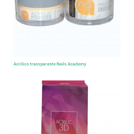
Acrilico transparente Nails Academy