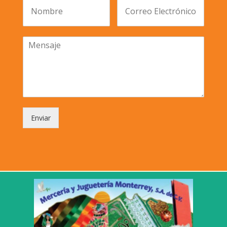
Enviar