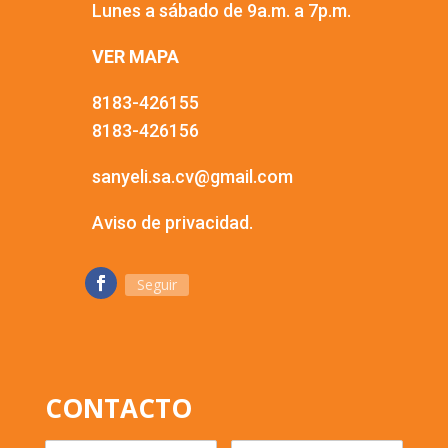
Lunes a sábado de 9a.m. a 7p.m.
VER MAPA
8183-426155
8183-426156
sanyeli.sa.cv@gmail.com
Aviso de privacidad.
Seguir
CONTACTO