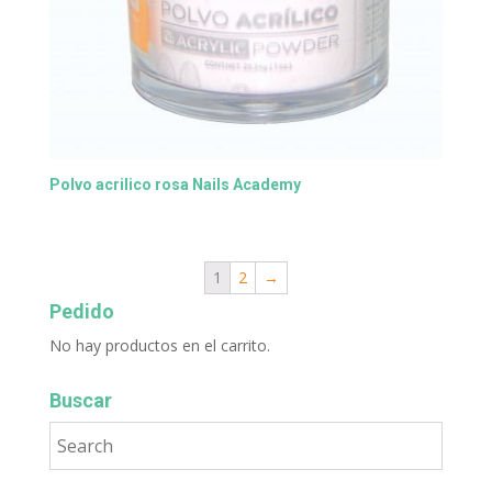
Polvo acrilico rosa Nails Academy
1
2
→
Pedido
No hay productos en el carrito.
Buscar