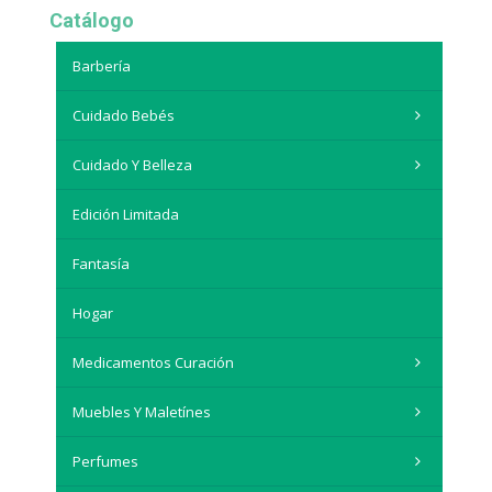
Catálogo
Barbería
Cuidado Bebés
Cuidado Y Belleza
Edición Limitada
Fantasía
Hogar
Medicamentos Curación
Muebles Y Maletínes
Perfumes