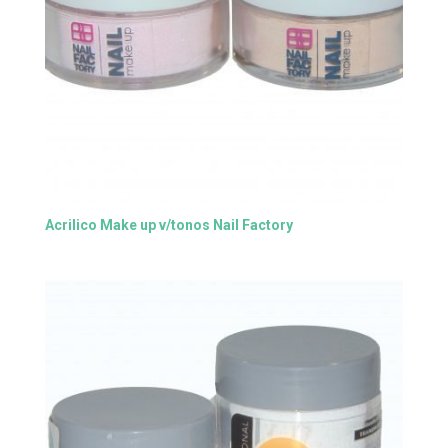
Acrilico Make up v/tonos Nail Factory