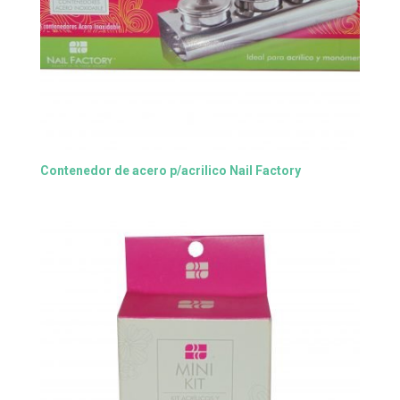
Contenedor de acero p/acrilico Nail Factory