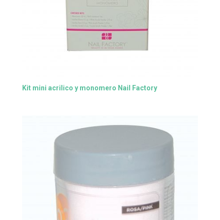
Kit mini acrilico y monomero Nail Factory