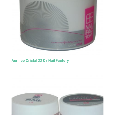
Acrilico Cristal 22 Oz Nail Factory