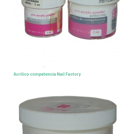
Acrilico competencia Nail Factory